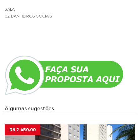
SALA
02 BANHEIROS SOCIAIS
Algumas sugestões
R$ 2.450,00