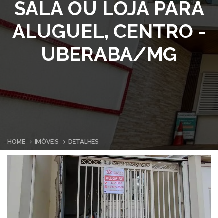
SALA OU LOJA PARA
ALUGUEL, CENTRO -
UBERABA/MG
HOME
IMÓVEIS
DETALHES