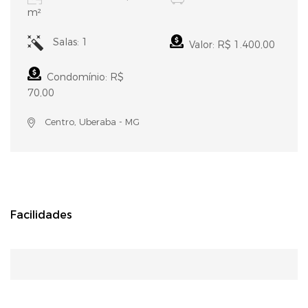
m²
Salas: 1
Valor: R$ 1.400,00
Condomínio: R$
70,00
Centro, Uberaba - MG
Facilidades