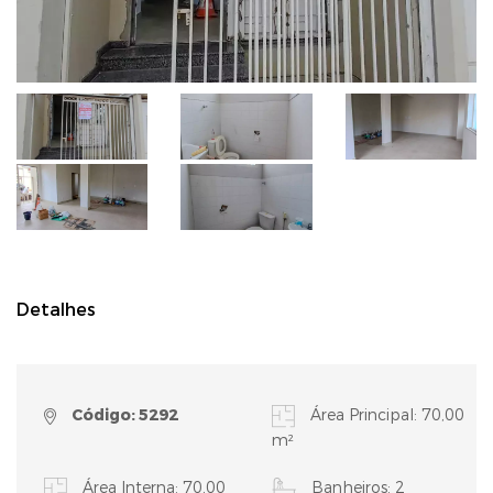
Detalhes
Código: 5292
Área Principal: 70,00
m²
Área Interna: 70,00
Banheiros: 2