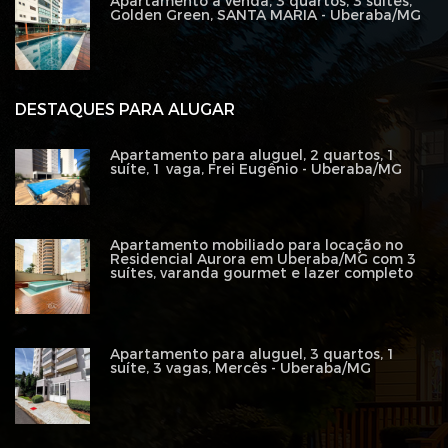
Apartamento à venda, 3 quartos, 3 suítes,
Golden Green, SANTA MARIA - Uberaba/MG
DESTAQUES PARA ALUGAR
Apartamento para aluguel, 2 quartos, 1
suíte, 1 vaga, Frei Eugênio - Uberaba/MG
Apartamento mobiliado para locação no
Residencial Aurora em Uberaba/MG com 3
suítes, varanda gourmet e lazer completo
Apartamento para aluguel, 3 quartos, 1
suíte, 3 vagas, Mercês - Uberaba/MG