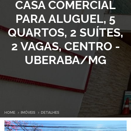
CASA COMERCIAL
PARA ALUGUEL, 5
QUARTOS, 2 SUÍTES,
2 VAGAS, CENTRO -
UBERABA/MG
HOME
IMÓVEIS
DETALHES