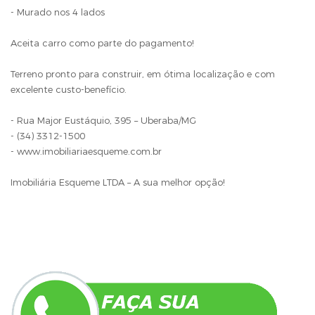
- Murado nos 4 lados
Aceita carro como parte do pagamento!
Terreno pronto para construir, em ótima localização e com
excelente custo-benefício.
- Rua Major Eustáquio, 395 – Uberaba/MG
- (34) 3312-1500
- www.imobiliariaesqueme.com.br
Imobiliária Esqueme LTDA – A sua melhor opção!