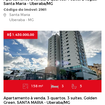
Santa Maria - Uberaba/MG
Código do imóvel: 2901
Santa Maria
Uberaba - MG
R$ 1.430.000,00
158 m²
3
5
Apartamento à venda, 3 quartos, 3 suítes, Golden
Green, SANTA MARIA - Uberaba/MG