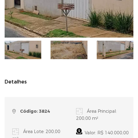
Detalhes
Código: 3824
Área Principal:
200,00 m²
Área Lote: 200,00
Valor: R$ 140.000,00