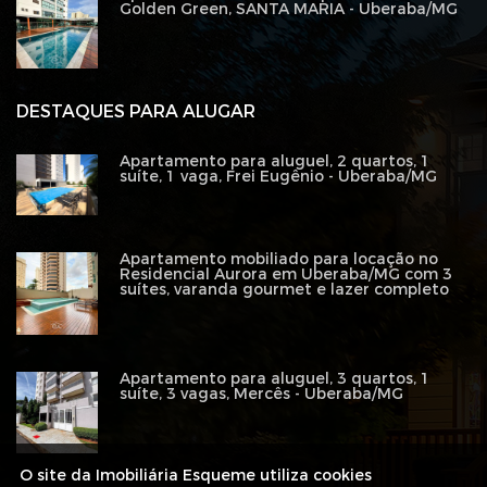
Golden Green, SANTA MARIA - Uberaba/MG
DESTAQUES PARA ALUGAR
Apartamento para aluguel, 2 quartos, 1
suíte, 1 vaga, Frei Eugênio - Uberaba/MG
Apartamento mobiliado para locação no
Residencial Aurora em Uberaba/MG com 3
suítes, varanda gourmet e lazer completo
Apartamento para aluguel, 3 quartos, 1
suíte, 3 vagas, Mercês - Uberaba/MG
O site da Imobiliária Esqueme utiliza cookies