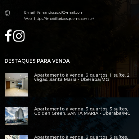
Email : fernandosaud@ymail.com
Web :
https://imobiliariaesqueme.com.br/
DESTAQUES PARA VENDA
Apartamento à venda, 3 quartos, 1 suíte, 2
vagas, Santa Maria - Uberaba/MG
Apartamento à venda, 3 quartos, 3 suítes,
Golden Green, SANTA MARIA - Uberaba/MG
Apartamento à venda, 3 quartos, 3 suítes,