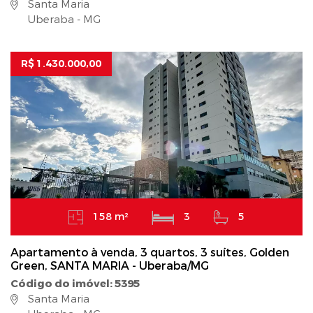
Santa Maria
Uberaba - MG
R$ 1.430.000,00
158 m²
3
5
Apartamento à venda, 3 quartos, 3 suítes, Golden
Green, SANTA MARIA - Uberaba/MG
Código do imóvel: 5395
Santa Maria