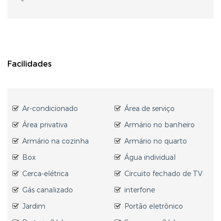
Facilidades
Ar-condicionado
Área de serviço
Área privativa
Armário no banheiro
Armário na cozinha
Armário no quarto
Box
Água individual
Cerca-elétrica
Circuito fechado de TV
Gás canalizado
interfone
Jardim
Portão eletrônico