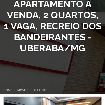
APARTAMENTO À
VENDA, 2 QUARTOS,
1 VAGA, RECREIO DOS
BANDEIRANTES -
UBERABA/MG
HOME
IMÓVEIS
DETALHES