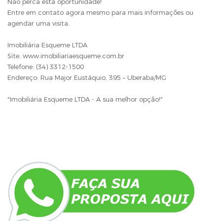
Não perca esta oportunidade!
Entre em contato agora mesmo para mais informações ou
agendar uma visita.
Imobiliária Esqueme LTDA
Site: www.imobiliariaesqueme.com.br
Telefone: (34) 3312-1500
Endereço: Rua Major Eustáquio, 395 – Uberaba/MG
"Imobiliária Esqueme LTDA - A sua melhor opção!"