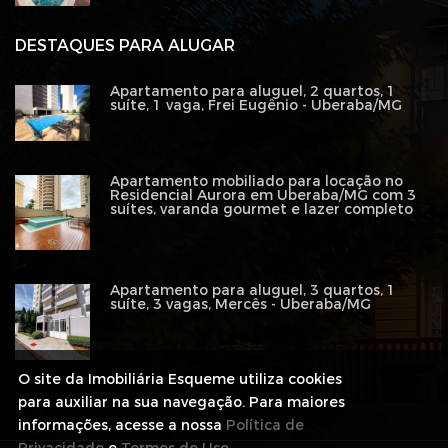
DESTAQUES PARA ALUGAR
Apartamento para aluguel, 2 quartos, 1
suíte, 1 vaga, Frei Eugênio - Uberaba/MG
Apartamento mobiliado para locação no
Residencial Aurora em Uberaba/MG com 3
suítes, varanda gourmet e lazer completo
Apartamento para aluguel, 3 quartos, 1
suíte, 3 vagas, Mercês - Uberaba/MG
O site da Imobiliária Esqueme utiliza cookies
para auxiliar na sua navegação. Para maiores
informações, acesse a nossa
Política de