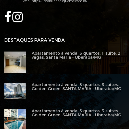
Web :
https://imobiliariaesqueme.com.br/
DESTAQUES PARA VENDA
Apartamento à venda, 3 quartos, 1 suíte, 2
vagas, Santa Maria - Uberaba/MG
Apartamento à venda, 3 quartos, 3 suítes,
Golden Green, SANTA MARIA - Uberaba/MG
Apartamento à venda, 3 quartos, 3 suítes,
Golden Green, SANTA MARIA - Uberaba/MG