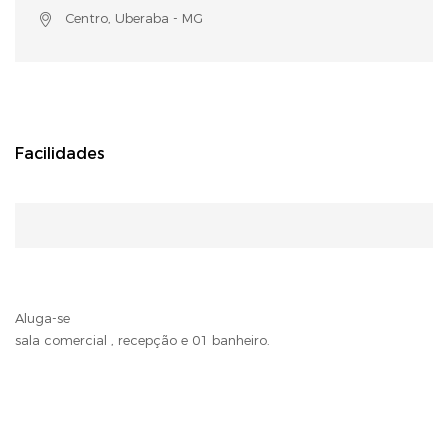
Centro, Uberaba - MG
Facilidades
Aluga-se
sala comercial , recepção e 01 banheiro.