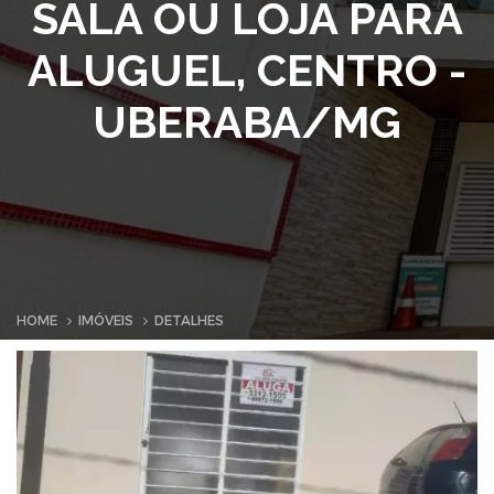
SALA OU LOJA PARA
ALUGUEL, CENTRO -
UBERABA/MG
HOME
IMÓVEIS
DETALHES