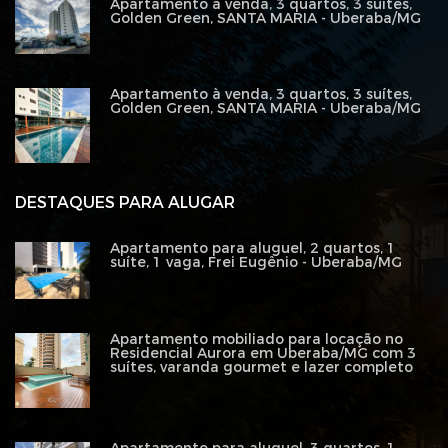
Apartamento à venda, 3 quartos, 3 suítes,
Golden Green, SANTA MARIA - Uberaba/MG
Apartamento à venda, 3 quartos, 3 suítes,
Golden Green, SANTA MARIA - Uberaba/MG
DESTAQUES PARA ALUGAR
Apartamento para aluguel, 2 quartos, 1
suíte, 1 vaga, Frei Eugênio - Uberaba/MG
Apartamento mobiliado para locação no
Residencial Aurora em Uberaba/MG com 3
suítes, varanda gourmet e lazer completo