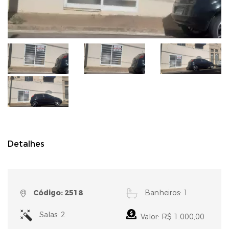
Detalhes
Código: 2518
Banheiros: 1
Salas: 2
Valor: R$ 1.000,00