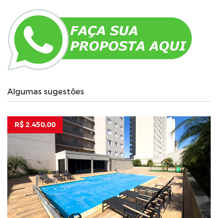
Algumas sugestões
R$ 2.450,00