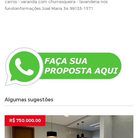
carros - varanda com churrasqueira - lavanderia nos
fundoinformações José Maria 34 99133-1371
Algumas sugestões
R$ 750.000,00