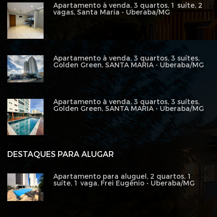
Apartamento à venda, 3 quartos, 1 suíte, 2
vagas, Santa Maria - Uberaba/MG
Apartamento à venda, 3 quartos, 3 suítes,
Golden Green, SANTA MARIA - Uberaba/MG
Apartamento à venda, 3 quartos, 3 suítes,
Golden Green, SANTA MARIA - Uberaba/MG
DESTAQUES PARA ALUGAR
Apartamento para aluguel, 2 quartos, 1
suíte, 1 vaga, Frei Eugênio - Uberaba/MG