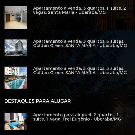
Apartamento à venda, 3 quartos, 1 suíte, 2
vagas, Santa Maria - Uberaba/MG
Apartamento à venda, 3 quartos, 3 suítes,
Golden Green, SANTA MARIA - Uberaba/MG
Apartamento à venda, 3 quartos, 3 suítes,
Golden Green, SANTA MARIA - Uberaba/MG
DESTAQUES PARA ALUGAR
Apartamento para aluguel, 2 quartos, 1
suíte, 1 vaga, Frei Eugênio - Uberaba/MG