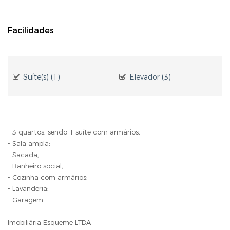
Facilidades
Suíte(s) (1)
Elevador (3)
- 3 quartos, sendo 1 suíte com armários;
- Sala ampla;
- Sacada;
- Banheiro social;
- Cozinha com armários;
- Lavanderia;
- Garagem.
Imobiliária Esqueme LTDA