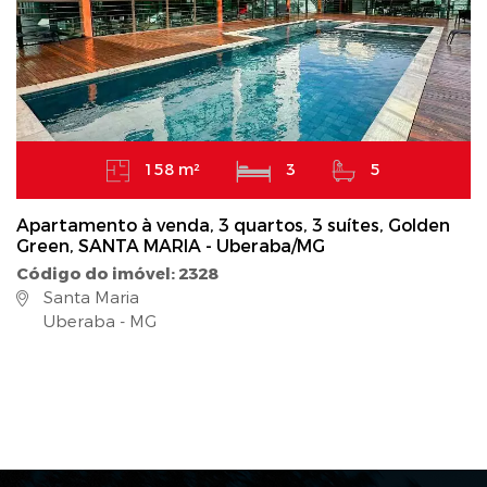
158 m²
3
5
Apartamento à venda, 3 quartos, 3 suítes, Golden
Green, SANTA MARIA - Uberaba/MG
Código do imóvel: 2328
Santa Maria
Uberaba - MG