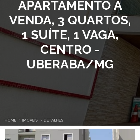
APARTAMENTO À
VENDA, 3 QUARTOS,
1 SUÍTE, 1 VAGA,
CENTRO -
UBERABA/MG
HOME
IMÓVEIS
DETALHES