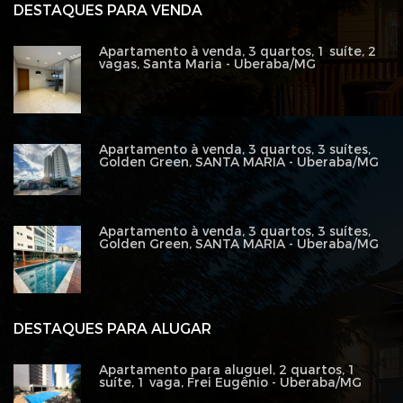
DESTAQUES PARA VENDA
Apartamento à venda, 3 quartos, 1 suíte, 2
vagas, Santa Maria - Uberaba/MG
Apartamento à venda, 3 quartos, 3 suítes,
Golden Green, SANTA MARIA - Uberaba/MG
Apartamento à venda, 3 quartos, 3 suítes,
Golden Green, SANTA MARIA - Uberaba/MG
DESTAQUES PARA ALUGAR
Apartamento para aluguel, 2 quartos, 1
suíte, 1 vaga, Frei Eugênio - Uberaba/MG