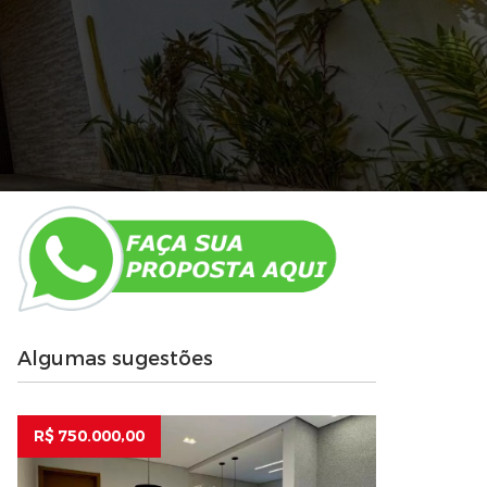
Algumas sugestões
R$ 750.000,00