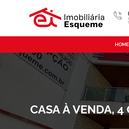
HOME
CASA À VENDA, 4 