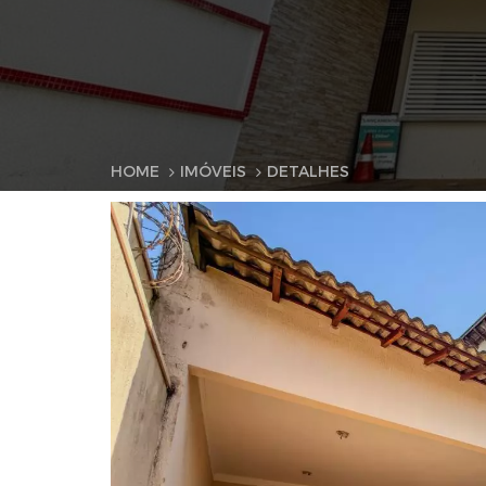
HOME
IMÓVEIS
DETALHES