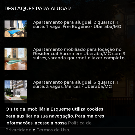
DESTAQUES PARA ALUGAR
Apartamento para aluguel, 2 quartos, 1
suíte, 1 vaga, Frei Eugênio - Uberaba/MG
Apartamento mobiliado para locação no
Residencial Aurora em Uberaba/MG com 3
suítes, varanda gourmet e lazer completo
Apartamento para aluguel, 3 quartos, 1
suíte, 3 vagas, Mercês - Uberaba/MG
O site da Imobiliária Esqueme utiliza cookies
para auxiliar na sua navegação. Para maiores
informações, acesse a nossa
Política de
Privacidade
e
Termos de Uso
.