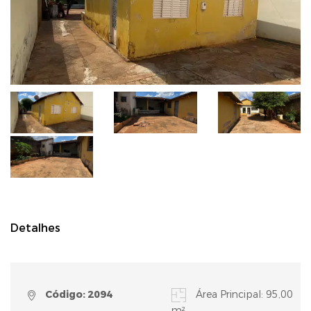
Detalhes
Código: 2094
Área Principal: 95,00
m²