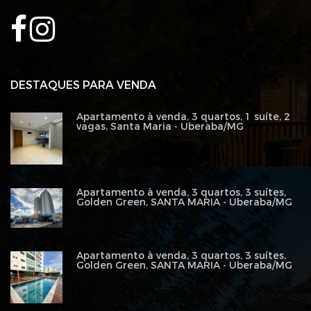
DESTAQUES PARA VENDA
Apartamento à venda, 3 quartos, 1 suíte, 2
vagas, Santa Maria - Uberaba/MG
Apartamento à venda, 3 quartos, 3 suítes,
Golden Green, SANTA MARIA - Uberaba/MG
Apartamento à venda, 3 quartos, 3 suítes,
Golden Green, SANTA MARIA - Uberaba/MG