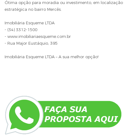
Ótima opção para moradia ou investimento, em localização
estratégica no bairro Mercês.
Imobiliária Esqueme LTDA
- (34) 3312-1500
- www.imobiliariaesqueme.com.br
- Rua Major Eustáquio, 395
Imobiliária Esqueme LTDA – A sua melhor opção!