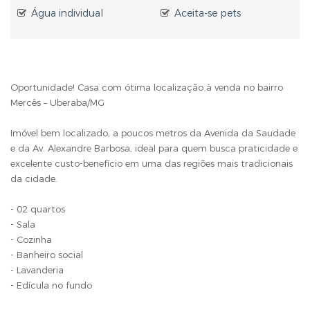
Água individual
Aceita-se pets
Oportunidade! Casa com ótima localização à venda no bairro
Mercês – Uberaba/MG
Imóvel bem localizado, a poucos metros da Avenida da Saudade
e da Av. Alexandre Barbosa, ideal para quem busca praticidade e
excelente custo-benefício em uma das regiões mais tradicionais
da cidade.
- 02 quartos
- Sala
- Cozinha
- Banheiro social
- Lavanderia
- Edícula no fundo