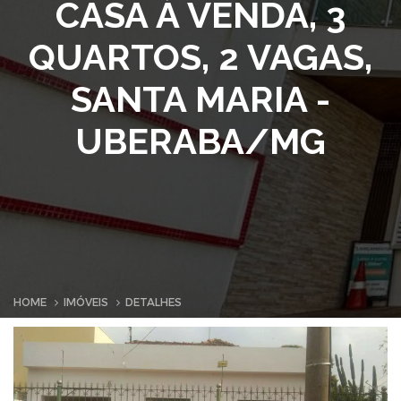
CASA À VENDA, 3
QUARTOS, 2 VAGAS,
SANTA MARIA -
UBERABA/MG
HOME
IMÓVEIS
DETALHES