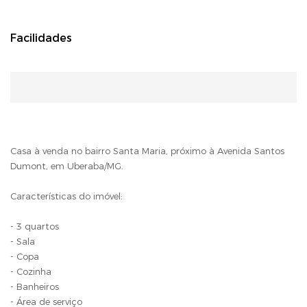
Facilidades
Casa à venda no bairro Santa Maria, próximo à Avenida Santos
Dumont, em Uberaba/MG.
Características do imóvel:
- 3 quartos
- Sala
- Copa
- Cozinha
- Banheiros
- Área de serviço