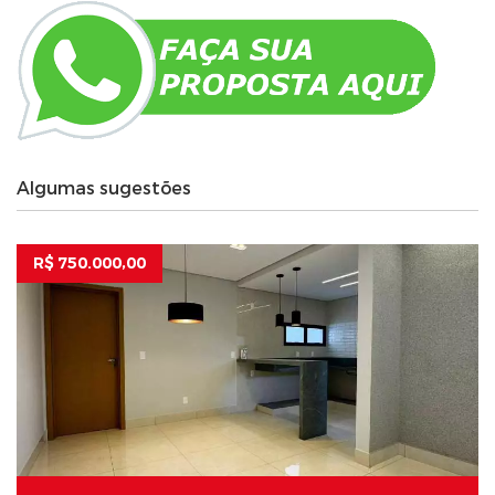
Algumas sugestões
R$ 750.000,00