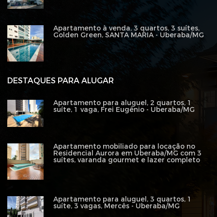
Apartamento à venda, 3 quartos, 3 suítes,
Golden Green, SANTA MARIA - Uberaba/MG
DESTAQUES PARA ALUGAR
Apartamento para aluguel, 2 quartos, 1
suíte, 1 vaga, Frei Eugênio - Uberaba/MG
Apartamento mobiliado para locação no
Residencial Aurora em Uberaba/MG com 3
suítes, varanda gourmet e lazer completo
Apartamento para aluguel, 3 quartos, 1
suíte, 3 vagas, Mercês - Uberaba/MG