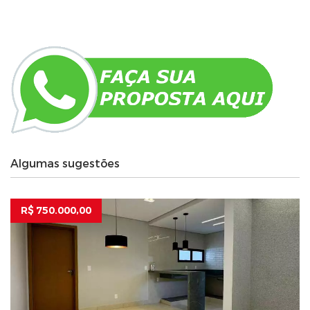
Algumas sugestões
R$ 750.000,00