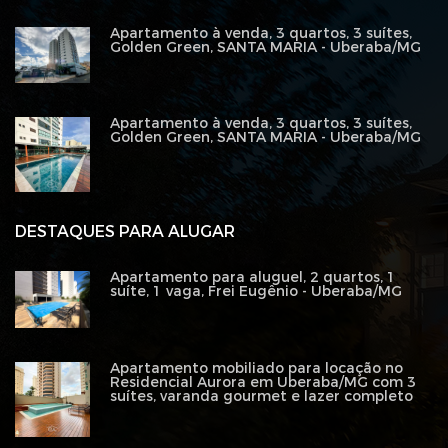
Apartamento à venda, 3 quartos, 3 suítes,
Golden Green, SANTA MARIA - Uberaba/MG
Apartamento à venda, 3 quartos, 3 suítes,
Golden Green, SANTA MARIA - Uberaba/MG
DESTAQUES PARA ALUGAR
Apartamento para aluguel, 2 quartos, 1
suíte, 1 vaga, Frei Eugênio - Uberaba/MG
Apartamento mobiliado para locação no
Residencial Aurora em Uberaba/MG com 3
suítes, varanda gourmet e lazer completo