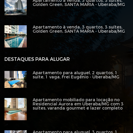
Apartamento à venda, 3 quartos, 3 suítes,
Golden Green, SANTA MARIA - Uberaba/MG
Apartamento à venda, 3 quartos, 3 suítes,
Golden Green, SANTA MARIA - Uberaba/MG
DESTAQUES PARA ALUGAR
Apartamento para aluguel, 2 quartos, 1
suíte, 1 vaga, Frei Eugênio - Uberaba/MG
Apartamento mobiliado para locação no
Residencial Aurora em Uberaba/MG com 3
suítes, varanda gourmet e lazer completo
Apartamento para aluguel, 3 quartos, 1