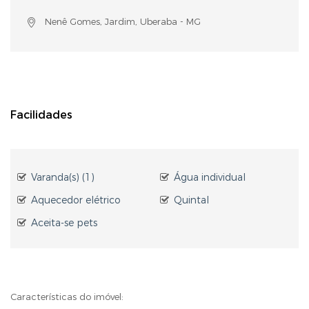
Nenê Gomes, Jardim, Uberaba - MG
Facilidades
Varanda(s) (1)
Água individual
Aquecedor elétrico
Quintal
Aceita-se pets
Características do imóvel: