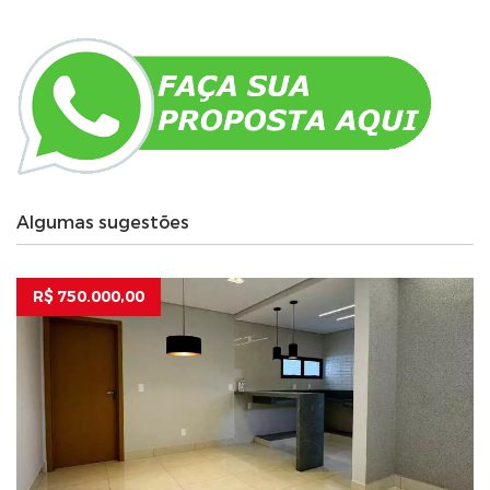
Algumas sugestões
R$ 750.000,00