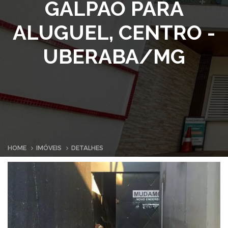
GALPÃO PARA
ALUGUEL, CENTRO -
UBERABA/MG
HOME
IMÓVEIS
DETALHES