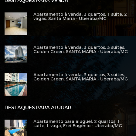
DESTAQUES PARA VENDA
Apartamento à venda, 3 quartos, 1 suíte, 2
vagas, Santa Maria - Uberaba/MG
Apartamento à venda, 3 quartos, 3 suítes,
Golden Green, SANTA MARIA - Uberaba/MG
Apartamento à venda, 3 quartos, 3 suítes,
Golden Green, SANTA MARIA - Uberaba/MG
DESTAQUES PARA ALUGAR
Apartamento para aluguel, 2 quartos, 1
suíte, 1 vaga, Frei Eugênio - Uberaba/MG