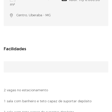
m²
Centro, Uberaba - MG
Facilidades
2 vagas no estacionamento
1 sala com banheiro e teto capaz de suportar depósito