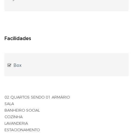
Facilidades
Box
02 QUARTOS SENDO 01 ARMÁRIO
SALA
BANHEIRO SOCIAL
COZINHA
LAVANDERIA
ESTACIONAMENTO