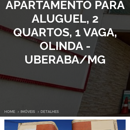
APARTAMENTO PARA
ALUGUEL, 2
QUARTOS, 1 VAGA,
OLINDA -
UBERABA/MG
HOME
IMÓVEIS
DETALHES