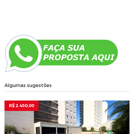
Algumas sugestões
R$ 2.450,00