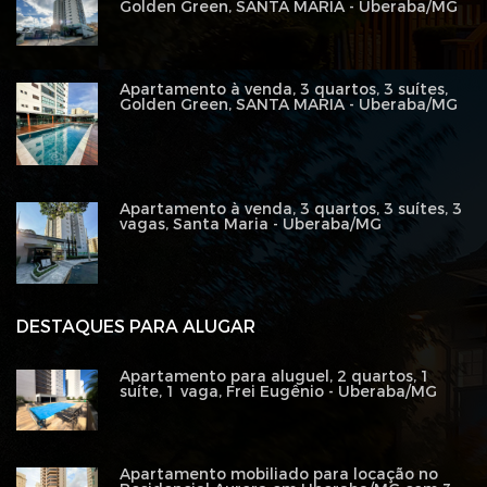
Golden Green, SANTA MARIA - Uberaba/MG
Apartamento à venda, 3 quartos, 3 suítes,
Golden Green, SANTA MARIA - Uberaba/MG
Apartamento à venda, 3 quartos, 3 suítes, 3
vagas, Santa Maria - Uberaba/MG
DESTAQUES PARA ALUGAR
Apartamento para aluguel, 2 quartos, 1
suíte, 1 vaga, Frei Eugênio - Uberaba/MG
Apartamento mobiliado para locação no