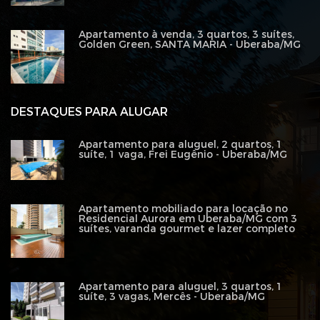
Apartamento à venda, 3 quartos, 3 suítes,
Golden Green, SANTA MARIA - Uberaba/MG
DESTAQUES PARA ALUGAR
Apartamento para aluguel, 2 quartos, 1
suíte, 1 vaga, Frei Eugênio - Uberaba/MG
Apartamento mobiliado para locação no
Residencial Aurora em Uberaba/MG com 3
suítes, varanda gourmet e lazer completo
Apartamento para aluguel, 3 quartos, 1
suíte, 3 vagas, Mercês - Uberaba/MG