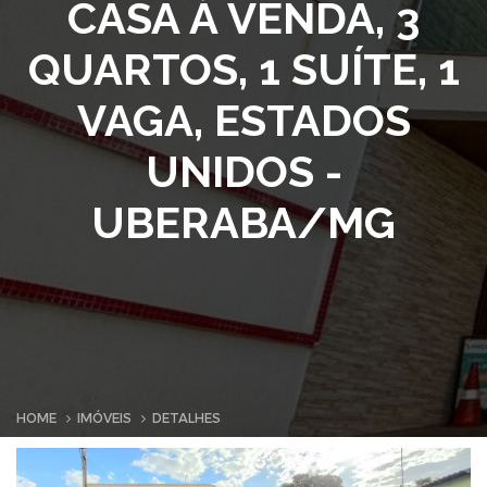
CASA À VENDA, 3
QUARTOS, 1 SUÍTE, 1
VAGA, ESTADOS
UNIDOS -
UBERABA/MG
HOME
IMÓVEIS
DETALHES