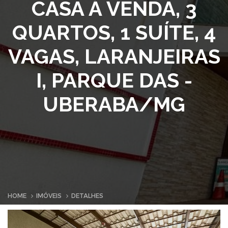
CASA À VENDA, 3
QUARTOS, 1 SUÍTE, 4
VAGAS, LARANJEIRAS
I, PARQUE DAS -
UBERABA/MG
HOME
IMÓVEIS
DETALHES