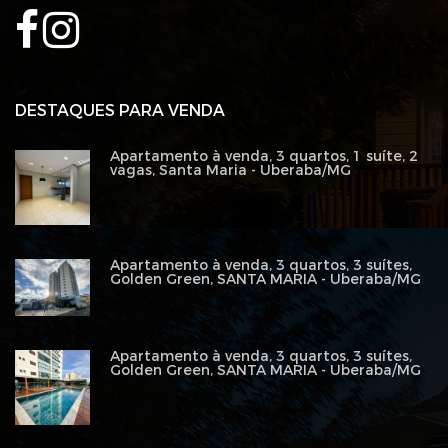
DESTAQUES PARA VENDA
Apartamento à venda, 3 quartos, 1 suíte, 2
vagas, Santa Maria - Uberaba/MG
Apartamento à venda, 3 quartos, 3 suítes,
Golden Green, SANTA MARIA - Uberaba/MG
Apartamento à venda, 3 quartos, 3 suítes,
Golden Green, SANTA MARIA - Uberaba/MG