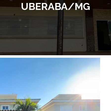
UBERABA/MG