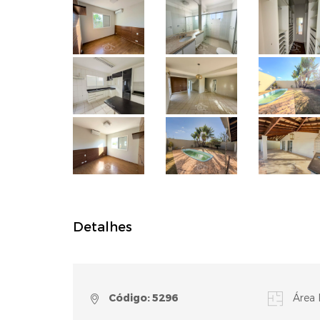
Detalhes
Código: 5296
Área 