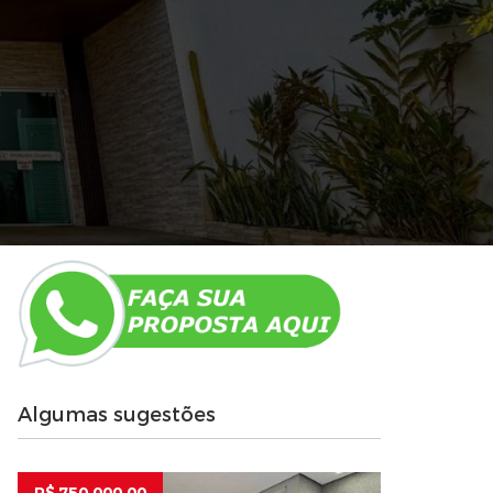
Algumas sugestões