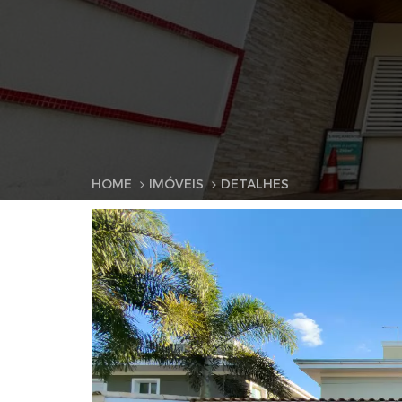
HOME
IMÓVEIS
DETALHES