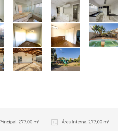
Principal: 277,00 m²
Área Interna: 277,00 m²