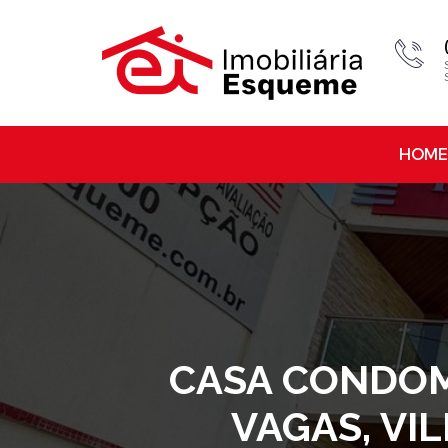
HOME
CASA CONDOMI
VAGAS, VI