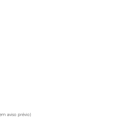
em aviso prévio)