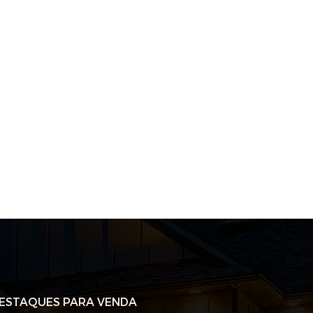
ESTAQUES PARA VENDA