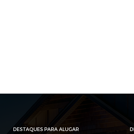
DESTAQUES PARA ALUGAR
D