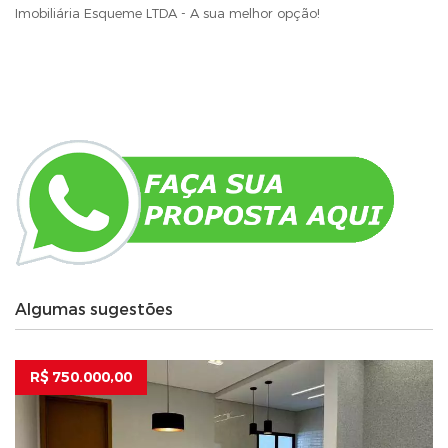
Imobiliária Esqueme LTDA - A sua melhor opção!
Algumas sugestões
R$ 750.000,00