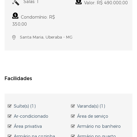
Salas: 1
Valor: R$ 490.000,00
Condomínio: R$
350,00
Santa Maria, Uberaba - MG
Facilidades
Suíte(s) (1)
Varanda(s) (1)
Ar-condicionado
Área de serviço
Área privativa
Armário no banheiro
Armário na cozinha
Armário no quarto