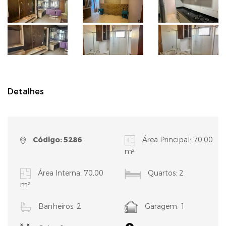
Detalhes
Código: 5286
Área Principal: 70,00
m²
Área Interna: 70,00
Quartos: 2
m²
Banheiros: 2
Garagem: 1