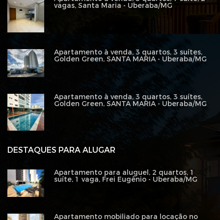
vagas, Santa Maria - Uberaba/MG
Apartamento à venda, 3 quartos, 3 suítes,
Golden Green, SANTA MARIA - Uberaba/MG
Apartamento à venda, 3 quartos, 3 suítes,
Golden Green, SANTA MARIA - Uberaba/MG
DESTAQUES PARA ALUGAR
Apartamento para aluguel, 2 quartos, 1
suíte, 1 vaga, Frei Eugênio - Uberaba/MG
Apartamento mobiliado para locação no