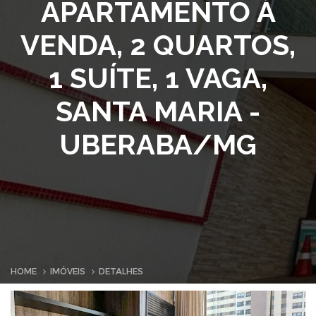
APARTAMENTO À
VENDA, 2 QUARTOS,
1 SUÍTE, 1 VAGA,
SANTA MARIA -
UBERABA/MG
HOME
IMÓVEIS
DETALHES