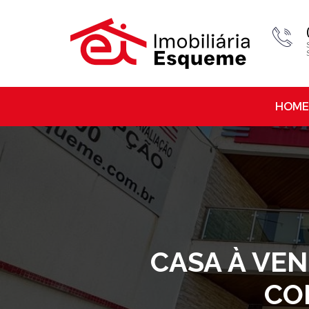
HOME
CASA À VEN
CO