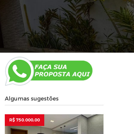
Algumas sugestões
R$ 750.000,00