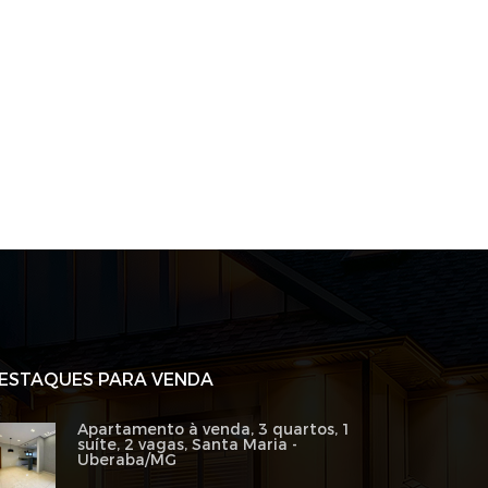
ESTAQUES PARA VENDA
Apartamento à venda, 3 quartos, 1
suíte, 2 vagas, Santa Maria -
Uberaba/MG