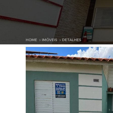
HOME
IMÓVEIS
DETALHES