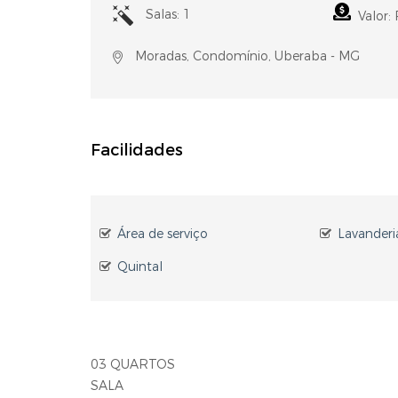
Salas: 1
Valor:
Moradas, Condomínio, Uberaba - MG
Facilidades
Área de serviço
Lavanderi
Quintal
03 QUARTOS
SALA