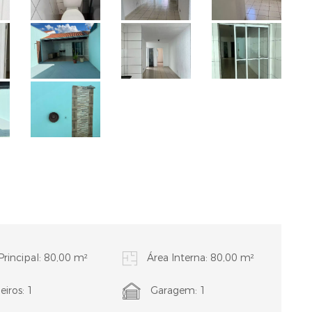
Principal: 80,00 m²
Área Interna: 80,00 m²
iros: 1
Garagem: 1