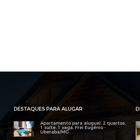
DESTAQUES PARA ALUGAR
D
Apartamento para aluguel, 2 quartos,
1 suíte, 1 vaga, Frei Eugênio -
Uberaba/MG