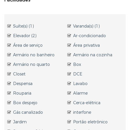
Suíte(s) (1)
Varanda(s) (1)
Elevador (2)
Ar-condicionado
Área de serviço
Área privativa
Armário no banheiro
Armário na cozinha
Armário no quarto
Box
Closet
DCE
Despensa
Lavabo
Rouparia
Alarme
Box despejo
Cerca-elétrica
Gás canalizado
interfone
Jardim
Portão eletrônico