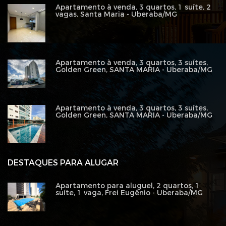
Apartamento à venda, 3 quartos, 1 suíte, 2
vagas, Santa Maria - Uberaba/MG
Apartamento à venda, 3 quartos, 3 suítes,
Golden Green, SANTA MARIA - Uberaba/MG
Apartamento à venda, 3 quartos, 3 suítes,
Golden Green, SANTA MARIA - Uberaba/MG
DESTAQUES PARA ALUGAR
Apartamento para aluguel, 2 quartos, 1
suíte, 1 vaga, Frei Eugênio - Uberaba/MG