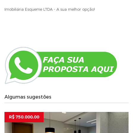
Imobiliária Esqueme LTDA - A sua melhor opção!
Algumas sugestões
R$ 750.000,00