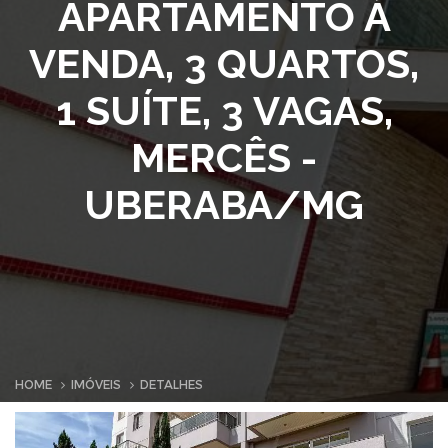
APARTAMENTO À
VENDA, 3 QUARTOS,
1 SUÍTE, 3 VAGAS,
MERCÊS -
UBERABA/MG
HOME
IMÓVEIS
DETALHES