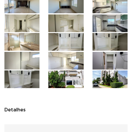
Detalhes