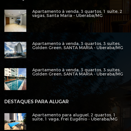
Apartamento à venda, 3 quartos, 1 suíte, 2
vagas, Santa Maria - Uberaba/MG
Apartamento à venda, 3 quartos, 3 suítes,
Golden Green, SANTA MARIA - Uberaba/MG
Apartamento à venda, 3 quartos, 3 suítes,
Golden Green, SANTA MARIA - Uberaba/MG
DESTAQUES PARA ALUGAR
Apartamento para aluguel, 2 quartos, 1
suíte, 1 vaga, Frei Eugênio - Uberaba/MG