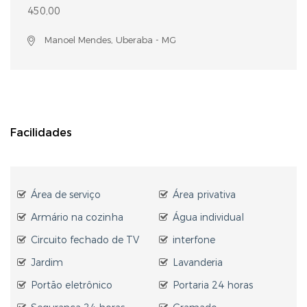
450,00
Manoel Mendes, Uberaba - MG
Facilidades
Área de serviço
Área privativa
Armário na cozinha
Água individual
Circuito fechado de TV
interfone
Jardim
Lavanderia
Portão eletrônico
Portaria 24 horas