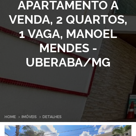
APARTAMENTO À
VENDA, 2 QUARTOS,
1 VAGA, MANOEL
MENDES -
UBERABA/MG
HOME
IMÓVEIS
DETALHES