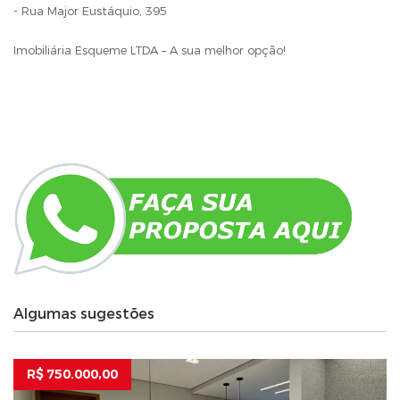
- Rua Major Eustáquio, 395
Imobiliária Esqueme LTDA – A sua melhor opção!
Algumas sugestões
R$ 750.000,00