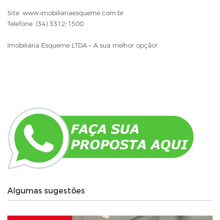
Site: www.imobiliariaesqueme.com.br
Telefone: (34) 3312-1500
Imobiliária Esqueme LTDA – A sua melhor opção!
Algumas sugestões