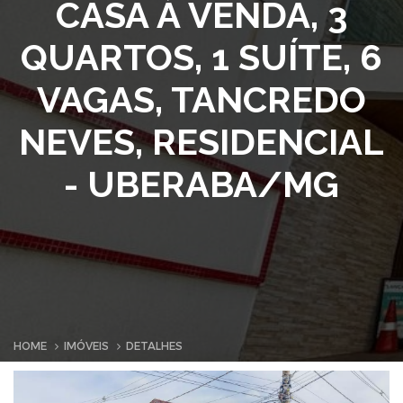
CASA À VENDA, 3
QUARTOS, 1 SUÍTE, 6
VAGAS, TANCREDO
NEVES, RESIDENCIAL
- UBERABA/MG
HOME
IMÓVEIS
DETALHES