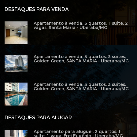
DESTAQUES PARA VENDA
Apartamento à venda, 3 quartos, 1 suíte, 2
vagas, Santa Maria - Uberaba/MG
Apartamento à venda, 3 quartos, 3 suítes,
Golden Green, SANTA MARIA - Uberaba/MG
Apartamento à venda, 3 quartos, 3 suítes,
Golden Green, SANTA MARIA - Uberaba/MG
DESTAQUES PARA ALUGAR
Apartamento para aluguel, 2 quartos, 1
suíte, 1 vaga, Frei Eugênio - Uberaba/MG