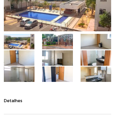
Detalhes