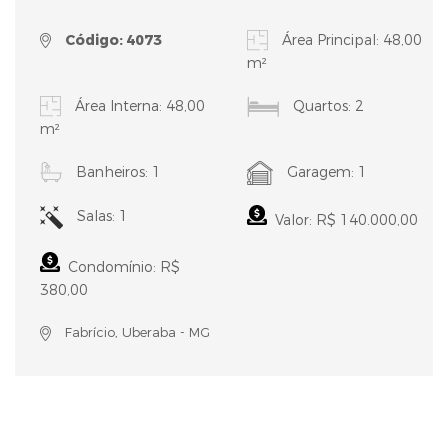
Código: 4073
Área Principal: 48,00
m²
Área Interna: 48,00
Quartos: 2
m²
Banheiros: 1
Garagem: 1
Salas: 1
Valor: R$ 140.000,00
Condomínio: R$
380,00
Fabrício, Uberaba - MG