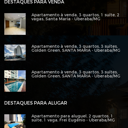
DESTAQUES PARA VENDA
Apartamento à venda, 3 quartos, 1 suíte, 2
vagas, Santa Maria - Uberaba/MG
Apartamento à venda, 3 quartos, 3 suítes,
Golden Green, SANTA MARIA - Uberaba/MG
Apartamento à venda, 3 quartos, 3 suítes,
Golden Green, SANTA MARIA - Uberaba/MG
DESTAQUES PARA ALUGAR
Apartamento para aluguel, 2 quartos, 1
suíte, 1 vaga, Frei Eugênio - Uberaba/MG