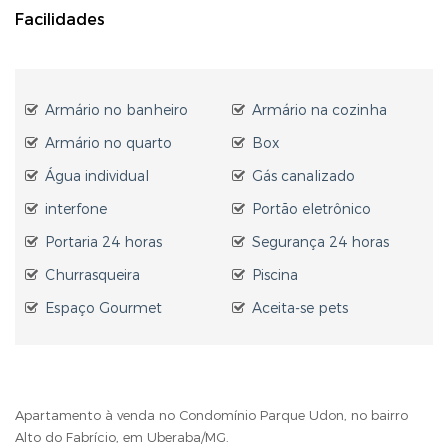
Facilidades
Armário no banheiro
Armário na cozinha
Armário no quarto
Box
Água individual
Gás canalizado
interfone
Portão eletrônico
Portaria 24 horas
Segurança 24 horas
Churrasqueira
Piscina
Espaço Gourmet
Aceita-se pets
Apartamento à venda no Condomínio Parque Udon, no bairro
Alto do Fabrício, em Uberaba/MG.