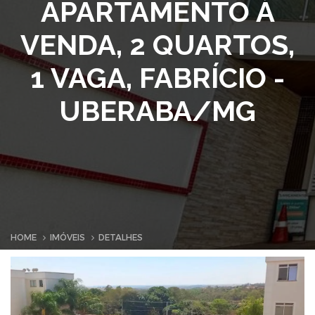
APARTAMENTO À
VENDA, 2 QUARTOS,
1 VAGA, FABRÍCIO -
UBERABA/MG
HOME
IMÓVEIS
DETALHES