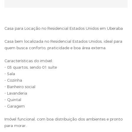
Casa para Locação no Residencial Estados Unidos em Uberaba
Casa bem localizada no Residencial Estados Unidos, ideal para
quem busca conforto, praticidade e boa área externa.
Características do imóvel:
- 03 quartos, sendo 01 suíte
- Sala
- Cozinha
- Banheiro social
- Lavanderia
- Quintal
- Garagem
Imóvel funcional, com boa distribuição dos ambientes e pronto
para morar.