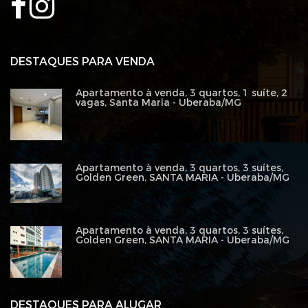
DESTAQUES PARA VENDA
Apartamento à venda, 3 quartos, 1 suíte, 2
vagas, Santa Maria - Uberaba/MG
Apartamento à venda, 3 quartos, 3 suítes,
Golden Green, SANTA MARIA - Uberaba/MG
Apartamento à venda, 3 quartos, 3 suítes,
Golden Green, SANTA MARIA - Uberaba/MG
DESTAQUES PARA ALUGAR