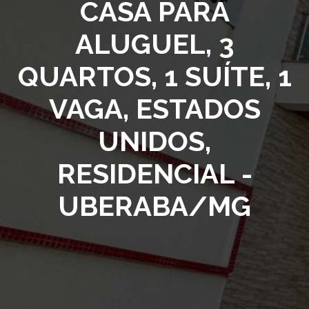
CASA PARA
ALUGUEL, 3
QUARTOS, 1 SUÍTE, 1
VAGA, ESTADOS
UNIDOS,
RESIDENCIAL -
UBERABA/MG