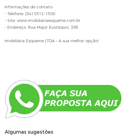
Informações de contato:
- Telefone: (34) 3312-1500
- Site: www.imobiliariaesqueme.com.br
- Endereço: Rua Major Eustáquio, 395
Imobiliária Esqueme LTDA – A sua melhor opção!
Algumas sugestões