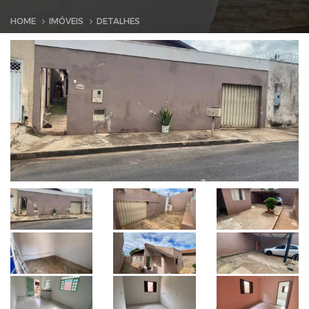
HOME
IMÓVEIS
DETALHES