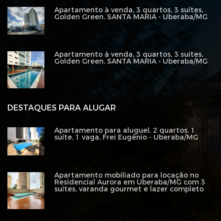
Apartamento à venda, 3 quartos, 3 suítes,
Golden Green, SANTA MARIA - Uberaba/MG
Apartamento à venda, 3 quartos, 3 suítes,
Golden Green, SANTA MARIA - Uberaba/MG
DESTAQUES PARA ALUGAR
Apartamento para aluguel, 2 quartos, 1
suíte, 1 vaga, Frei Eugênio - Uberaba/MG
Apartamento mobiliado para locação no
Residencial Aurora em Uberaba/MG com 3
suítes, varanda gourmet e lazer completo