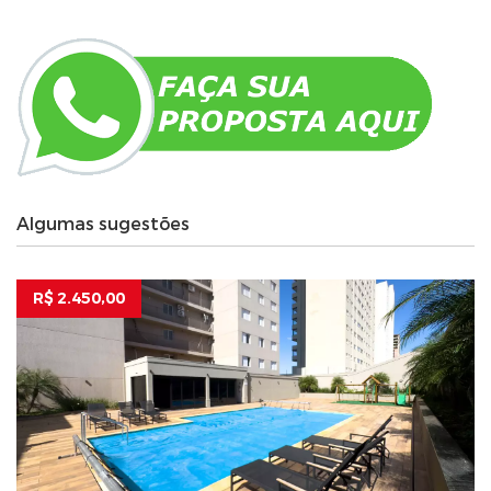
Algumas sugestões
R$ 2.450,00