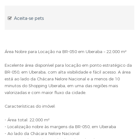
Aceita-se pets
Área Nobre para Locação na BR-050 em Uberaba – 22.000 m²
Excelente área disponível para locação em ponto estratégico da
BR-050, em Uberaba, com alta visibilidade e fácil acesso. A área
está ao lado da Chácara Nelore Nacional e a menos de 10
minutos do Shopping Uberaba, em uma das regiões mais
valorizadas e com maior fluxo da cidade.
Características do imóvel:
- Área total: 22.000 m²
- Localização nobre às margens da BR-050, em Uberaba
- Ao lado da Chácara Nelore Nacional