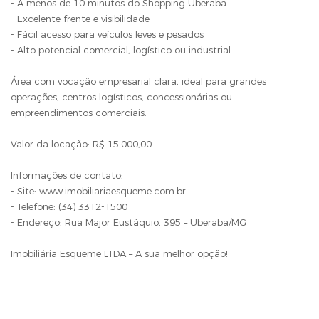
- A menos de 10 minutos do Shopping Uberaba
- Excelente frente e visibilidade
- Fácil acesso para veículos leves e pesados
- Alto potencial comercial, logístico ou industrial
Área com vocação empresarial clara, ideal para grandes
operações, centros logísticos, concessionárias ou
empreendimentos comerciais.
Valor da locação: R$ 15.000,00
Informações de contato:
- Site: www.imobiliariaesqueme.com.br
- Telefone: (34) 3312-1500
- Endereço: Rua Major Eustáquio, 395 – Uberaba/MG
Imobiliária Esqueme LTDA – A sua melhor opção!