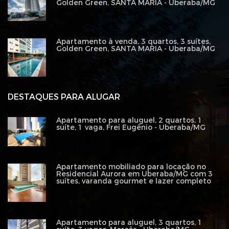
Golden Green, SANTA MARIA - Uberaba/MG
Apartamento à venda, 3 quartos, 3 suítes,
Golden Green, SANTA MARIA - Uberaba/MG
DESTAQUES PARA ALUGAR
Apartamento para aluguel, 2 quartos, 1
suíte, 1 vaga, Frei Eugênio - Uberaba/MG
Apartamento mobiliado para locação no
Residencial Aurora em Uberaba/MG com 3
suítes, varanda gourmet e lazer completo
Apartamento para aluguel, 3 quartos, 1