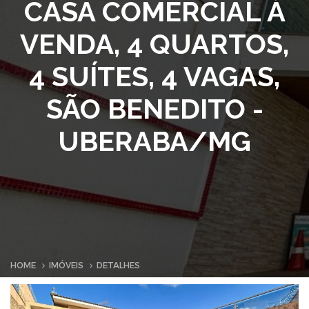
CASA COMERCIAL À
VENDA, 4 QUARTOS,
4 SUÍTES, 4 VAGAS,
SÃO BENEDITO -
UBERABA/MG
HOME
IMÓVEIS
DETALHES