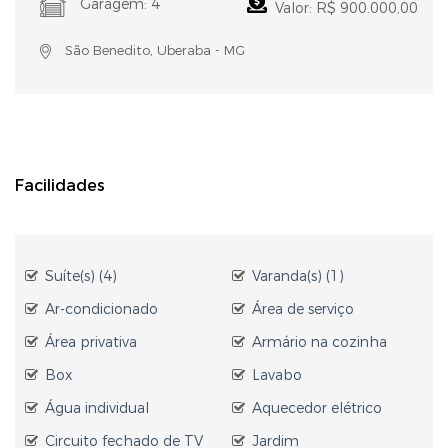
Garagem: 4
Valor: R$ 900.000,00
São Benedito, Uberaba - MG
Facilidades
Suíte(s) (4)
Varanda(s) (1)
Ar-condicionado
Área de serviço
Área privativa
Armário na cozinha
Box
Lavabo
Água individual
Aquecedor elétrico
Circuito fechado de TV
Jardim