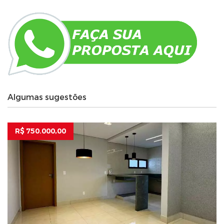
Algumas sugestões
R$ 750.000,00