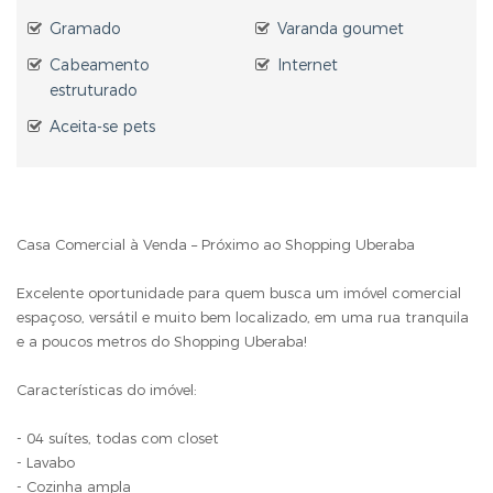
Gramado
Varanda goumet
Cabeamento
Internet
estruturado
Aceita-se pets
Casa Comercial à Venda – Próximo ao Shopping Uberaba
Excelente oportunidade para quem busca um imóvel comercial
espaçoso, versátil e muito bem localizado, em uma rua tranquila
e a poucos metros do Shopping Uberaba!
Características do imóvel:
- 04 suítes, todas com closet
- Lavabo
- Cozinha ampla