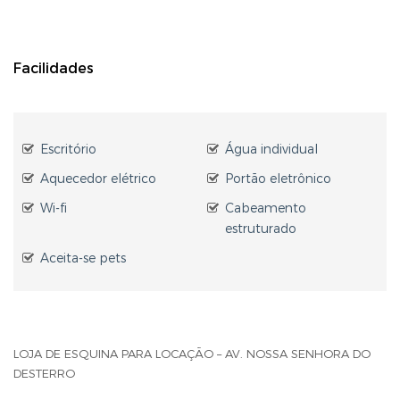
Facilidades
Escritório
Água individual
Aquecedor elétrico
Portão eletrônico
Wi-fi
Cabeamento
estruturado
Aceita-se pets
LOJA DE ESQUINA PARA LOCAÇÃO – AV. NOSSA SENHORA DO
DESTERRO