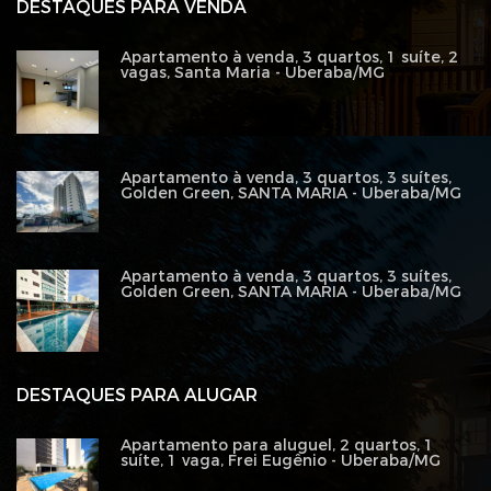
DESTAQUES PARA VENDA
Apartamento à venda, 3 quartos, 1 suíte, 2
vagas, Santa Maria - Uberaba/MG
Apartamento à venda, 3 quartos, 3 suítes,
Golden Green, SANTA MARIA - Uberaba/MG
Apartamento à venda, 3 quartos, 3 suítes,
Golden Green, SANTA MARIA - Uberaba/MG
DESTAQUES PARA ALUGAR
Apartamento para aluguel, 2 quartos, 1
suíte, 1 vaga, Frei Eugênio - Uberaba/MG