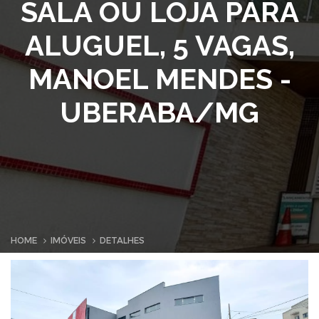
SALA OU LOJA PARA
ALUGUEL, 5 VAGAS,
MANOEL MENDES -
UBERABA/MG
HOME
IMÓVEIS
DETALHES