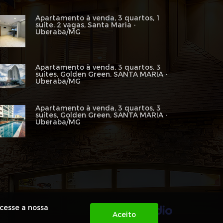
Apartamento à venda, 3 quartos, 1
suíte, 2 vagas, Santa Maria -
Uberaba/MG
Apartamento à venda, 3 quartos, 3
suítes, Golden Green, SANTA MARIA -
Uberaba/MG
Apartamento à venda, 3 quartos, 3
suítes, Golden Green, SANTA MARIA -
Uberaba/MG
acesse a nossa