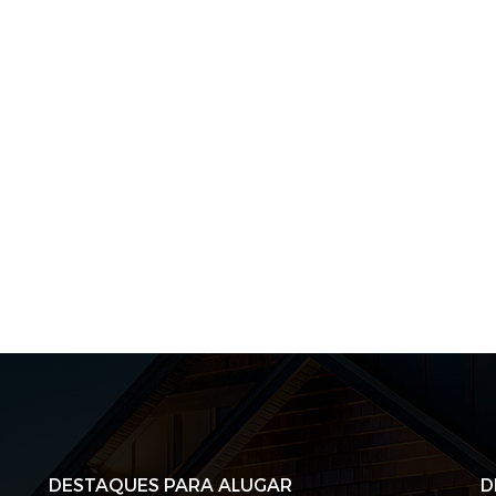
DESTAQUES PARA ALUGAR
D