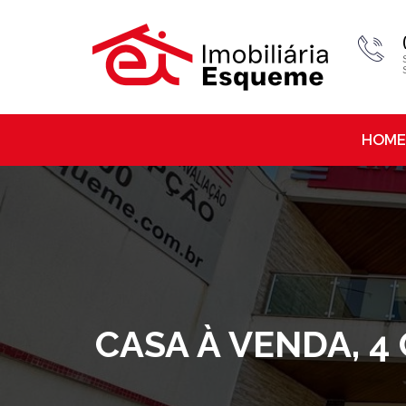
HOME
CASA À VENDA, 4 