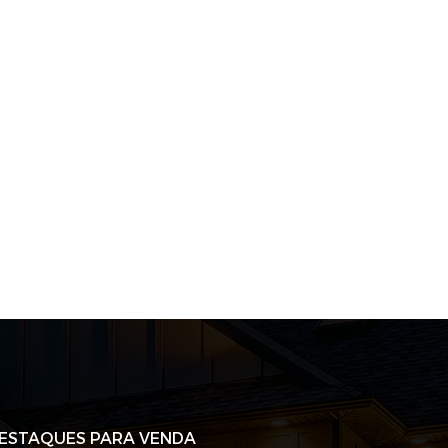
ESTAQUES PARA VENDA