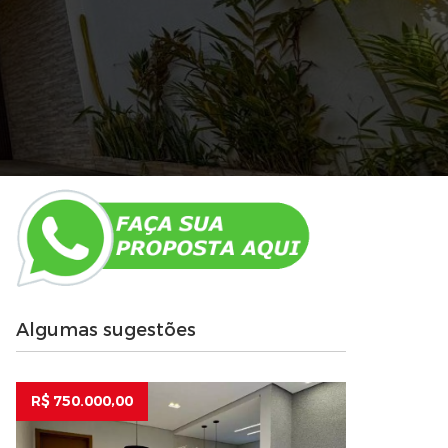
Algumas sugestões
R$ 750.000,00