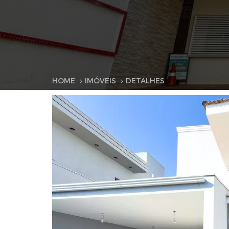
HOME
IMÓVEIS
DETALHES