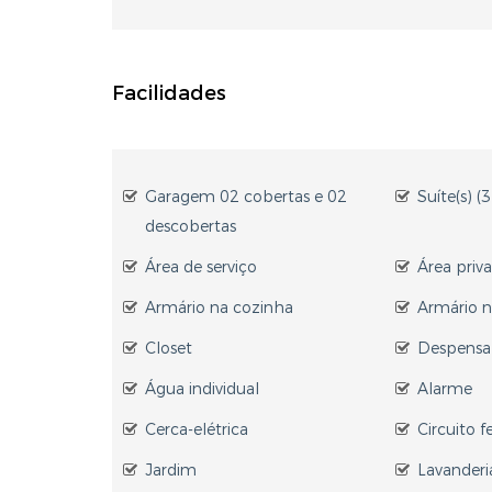
Facilidades
Garagem 02 cobertas e 02
Suíte(s) (3
descobertas
Área de serviço
Área priva
Armário na cozinha
Armário n
Closet
Despensa
Água individual
Alarme
Cerca-elétrica
Circuito 
Jardim
Lavanderi