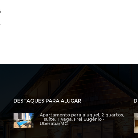
G
"
DESTAQUES PARA ALUGAR
D
Apartamento para aluguel, 2 quartos,
1 suíte, 1 vaga, Frei Eugênio -
Uberaba/MG