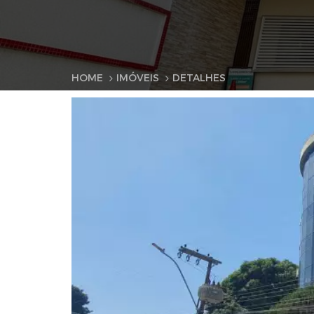
HOME
IMÓVEIS
DETALHES