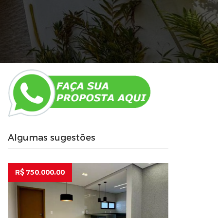
Algumas sugestões
R$ 750.000,00