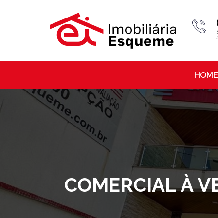
HOME
COMERCIAL À VE