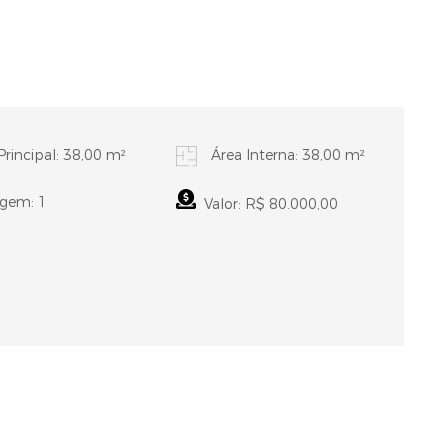
Principal: 38,00 m²
Área Interna: 38,00 m²
gem: 1
Valor: R$ 80.000,00