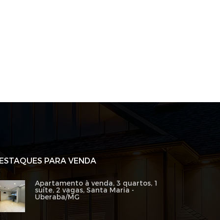
ESTAQUES PARA VENDA
Apartamento à venda, 3 quartos, 1
suíte, 2 vagas, Santa Maria -
Uberaba/MG