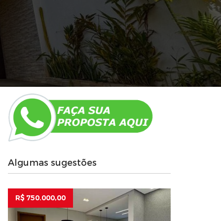
Algumas sugestões
R$ 750.000,00