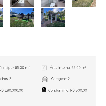
Principal: 65,00 m²
Área Interna: 65,00 m²
iros: 2
Garagem: 2
 R$ 280.000,00
Condomínio: R$ 300,00