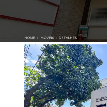
HOME
IMÓVEIS
DETALHES