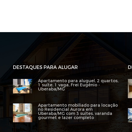
DESTAQUES PARA ALUGAR
D
Apartamento para aluguel, 2 quartos,
1 suíte, 1 vaga, Frei Eugênio -
Uberaba/MG
Apartamento mobiliado para locação
no Residencial Aurora em
Uberaba/MG com 3 suítes, varanda
gourmet e lazer completo