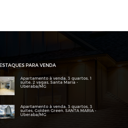
ESTAQUES PARA VENDA
Apartamento à venda, 3 quartos, 1
suíte, 2 vagas, Santa Maria -
Uberaba/MG
Apartamento à venda, 3 quartos, 3
suítes, Golden Green, SANTA MARIA -
Uberaba/MG