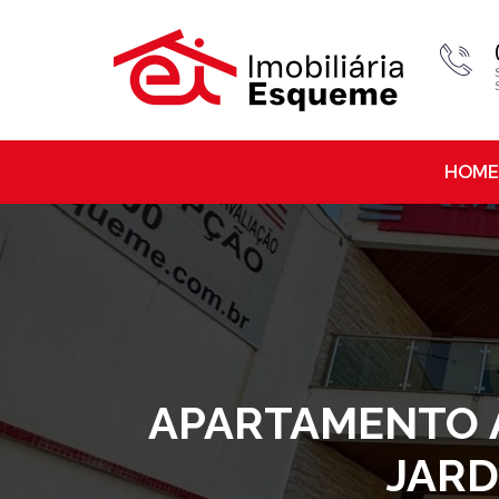
HOME
APARTAMENTO À 
JARD