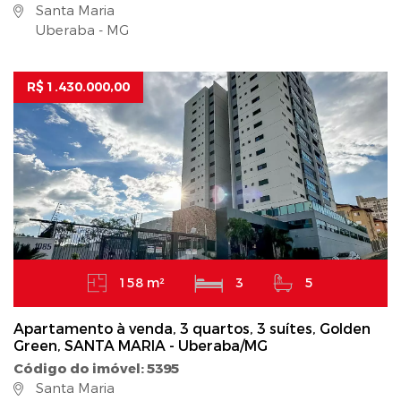
Santa Maria
Uberaba - MG
R$ 1.430.000,00
158 m²
3
5
Apartamento à venda, 3 quartos, 3 suítes, Golden
Green, SANTA MARIA - Uberaba/MG
Código do imóvel: 5395
Santa Maria