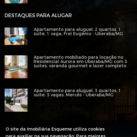
DESTAQUES PARA ALUGAR
Apartamento para aluguel, 2 quartos, 1
suíte, 1 vaga, Frei Eugênio - Uberaba/MG
Apartamento mobiliado para locação no
Residencial Aurora em Uberaba/MG com 3
suítes, varanda gourmet e lazer completo
Apartamento para aluguel, 3 quartos, 1
suíte, 3 vagas, Mercês - Uberaba/MG
O site da Imobiliária Esqueme utiliza cookies
para auxiliar na sua navegação. Para maiores