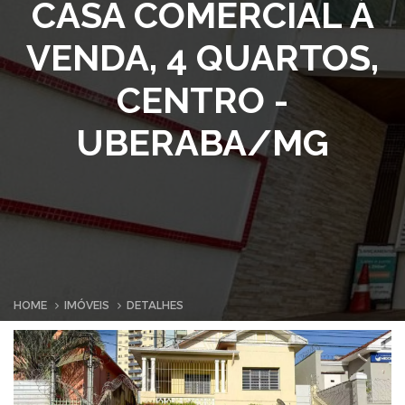
CASA COMERCIAL À
VENDA, 4 QUARTOS,
CENTRO -
UBERABA/MG
HOME
IMÓVEIS
DETALHES