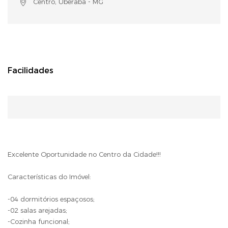
Centro, Uberaba - MG
Facilidades
Excelente Oportunidade no Centro da Cidade!!!
Características do Imóvel:
-04 dormitórios espaçosos;
-02 salas arejadas;
-Cozinha funcional;