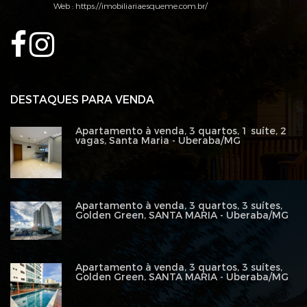
Web :
https://imobiliariaesqueme.com.br/
DESTAQUES PARA VENDA
Apartamento à venda, 3 quartos, 1 suíte, 2
vagas, Santa Maria - Uberaba/MG
Apartamento à venda, 3 quartos, 3 suítes,
Golden Green, SANTA MARIA - Uberaba/MG
Apartamento à venda, 3 quartos, 3 suítes,
Golden Green, SANTA MARIA - Uberaba/MG