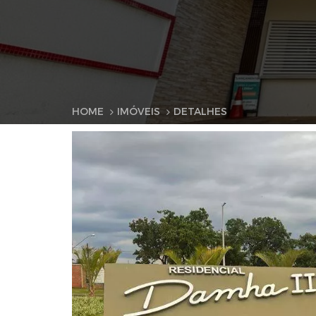
HOME
IMÓVEIS
DETALHES