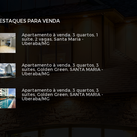
ESTAQUES PARA VENDA
Apartamento à venda, 3 quartos, 1
suíte, 2 vagas, Santa Maria -
Uberaba/MG
Apartamento à venda, 3 quartos, 3
suítes, Golden Green, SANTA MARIA -
Uberaba/MG
Apartamento à venda, 3 quartos, 3
suítes, Golden Green, SANTA MARIA -
Uberaba/MG