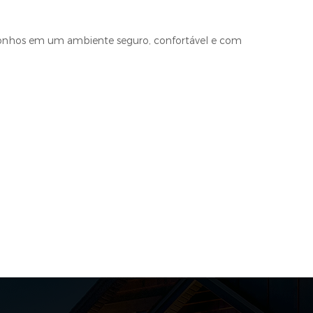
 sonhos em um ambiente seguro, confortável e com