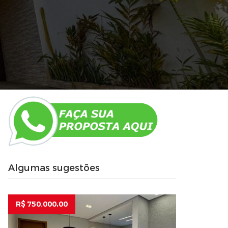
Algumas sugestões
R$ 750.000,00