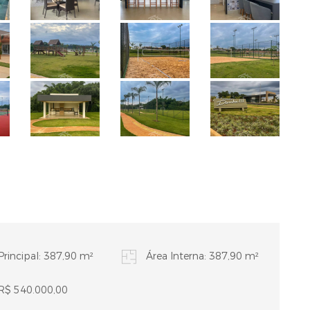
Principal: 387,90 m²
Área Interna: 387,90 m²
 R$ 540.000,00