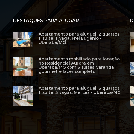
DESTAQUES PARA ALUGAR
D
Apartamento para aluguel, 2 quartos,
1 suíte, 1 vaga, Frei Eugênio -
Uberaba/MG
Apartamento mobiliado para locação
no Residencial Aurora em
Uberaba/MG com 3 suítes, varanda
gourmet e lazer completo
Apartamento para aluguel, 3 quartos,
1 suíte, 3 vagas, Mercês - Uberaba/MG