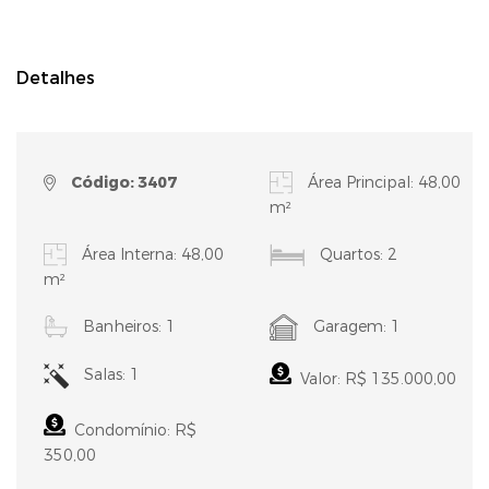
Detalhes
Código: 3407
Área Principal: 48,00
m²
Área Interna: 48,00
Quartos: 2
m²
Banheiros: 1
Garagem: 1
Salas: 1
Valor: R$ 135.000,00
Condomínio: R$
350,00