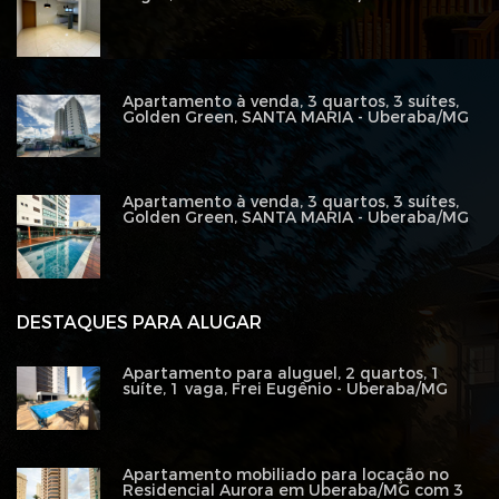
Apartamento à venda, 3 quartos, 3 suítes,
Golden Green, SANTA MARIA - Uberaba/MG
Apartamento à venda, 3 quartos, 3 suítes,
Golden Green, SANTA MARIA - Uberaba/MG
DESTAQUES PARA ALUGAR
Apartamento para aluguel, 2 quartos, 1
suíte, 1 vaga, Frei Eugênio - Uberaba/MG
Apartamento mobiliado para locação no
Residencial Aurora em Uberaba/MG com 3