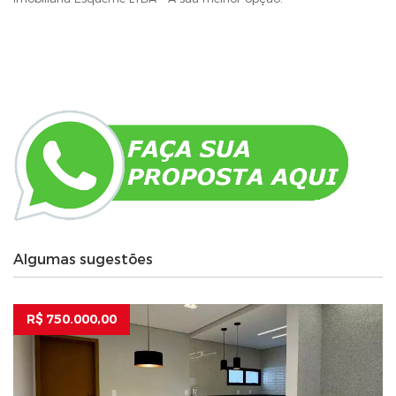
Algumas sugestões
R$ 750.000,00