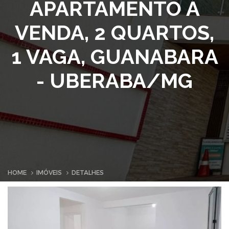
APARTAMENTO À
VENDA, 2 QUARTOS,
1 VAGA, GUANABARA
- UBERABA/MG
HOME
IMÓVEIS
DETALHES