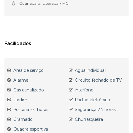
Guanabara, Uberaba - MG
Facilidades
Área de serviço
Água individual
Alarme
Circuito fechado de TV
Gás canalizado
interfone
Jardim
Portão eletrônico
Portaria 24 horas
Segurança 24 horas
Gramado
Churrasqueira
Quadra esportiva