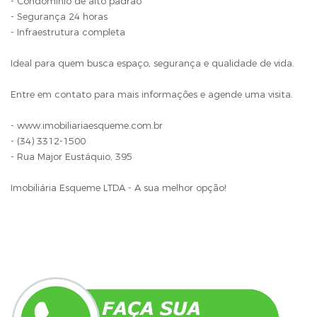
- Condomínio de alto padrão
- Segurança 24 horas
- Infraestrutura completa
Ideal para quem busca espaço, segurança e qualidade de vida.
Entre em contato para mais informações e agende uma visita.
- www.imobiliariaesqueme.com.br
- (34) 3312-1500
- Rua Major Eustáquio, 395
Imobiliária Esqueme LTDA - A sua melhor opção!