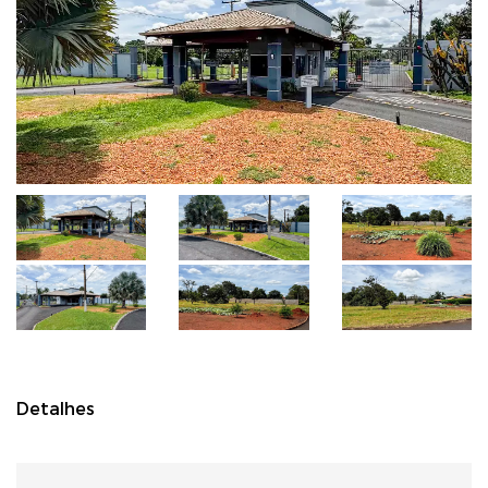
Detalhes