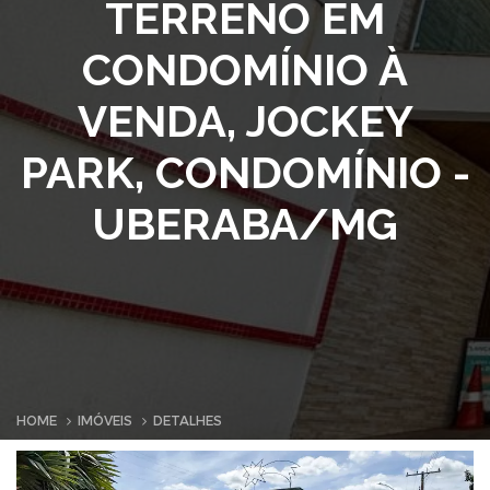
TERRENO EM
CONDOMÍNIO À
VENDA, JOCKEY
PARK, CONDOMÍNIO -
UBERABA/MG
HOME
IMÓVEIS
DETALHES