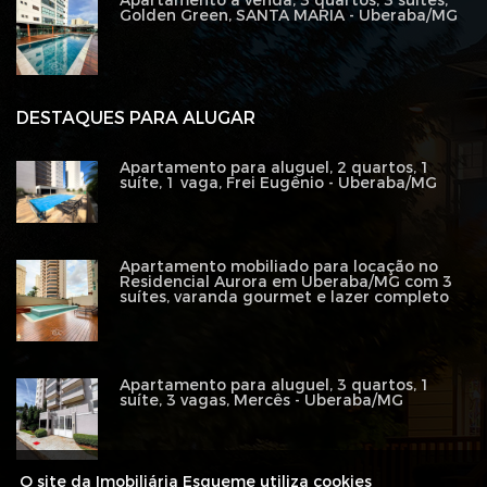
Apartamento à venda, 3 quartos, 3 suítes,
Golden Green, SANTA MARIA - Uberaba/MG
DESTAQUES PARA ALUGAR
Apartamento para aluguel, 2 quartos, 1
suíte, 1 vaga, Frei Eugênio - Uberaba/MG
Apartamento mobiliado para locação no
Residencial Aurora em Uberaba/MG com 3
suítes, varanda gourmet e lazer completo
Apartamento para aluguel, 3 quartos, 1
suíte, 3 vagas, Mercês - Uberaba/MG
O site da Imobiliária Esqueme utiliza cookies