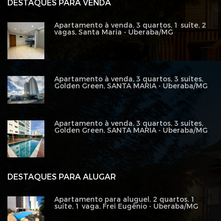
DESTAQUES PARA VENDA
Apartamento à venda, 3 quartos, 1 suíte, 2
vagas, Santa Maria - Uberaba/MG
Apartamento à venda, 3 quartos, 3 suítes,
Golden Green, SANTA MARIA - Uberaba/MG
Apartamento à venda, 3 quartos, 3 suítes,
Golden Green, SANTA MARIA - Uberaba/MG
DESTAQUES PARA ALUGAR
Apartamento para aluguel, 2 quartos, 1
suíte, 1 vaga, Frei Eugênio - Uberaba/MG