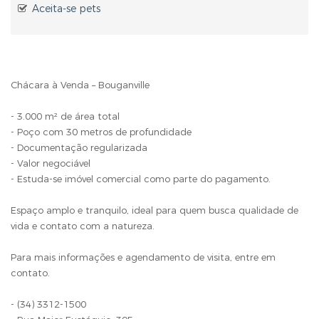
Aceita-se pets
Chácara à Venda – Bouganville
- 3.000 m² de área total
- Poço com 30 metros de profundidade
- Documentação regularizada
- Valor negociável
- Estuda-se imóvel comercial como parte do pagamento.
Espaço amplo e tranquilo, ideal para quem busca qualidade de
vida e contato com a natureza.
Para mais informações e agendamento de visita, entre em
contato.
- (34) 3312-1500