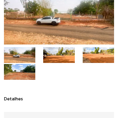
Detalhes