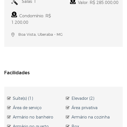
Salas: 1
Valor: R$ 285.000,00
Condomínio: R$
1.200,00
Boa Vista, Uberaba - MG
Facilidades
Suíte(s) (1)
Elevador (2)
Área de serviço
Área privativa
Armário no banheiro
Armário na cozinha
Armário no quarto
Box