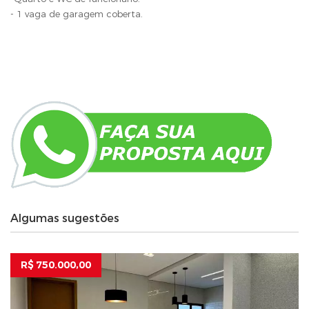
- 1 vaga de garagem coberta.
Algumas sugestões
R$ 750.000,00