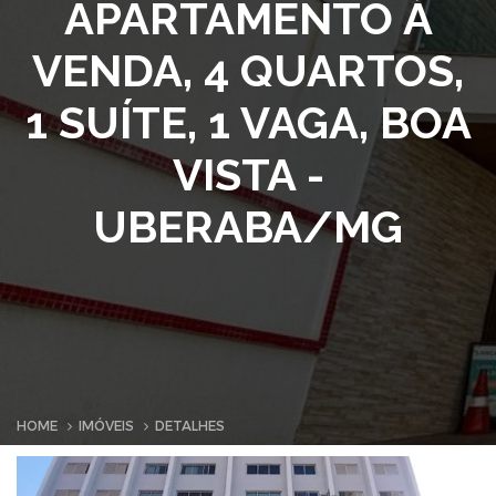
APARTAMENTO À
VENDA, 4 QUARTOS,
1 SUÍTE, 1 VAGA, BOA
VISTA -
UBERABA/MG
HOME
IMÓVEIS
DETALHES