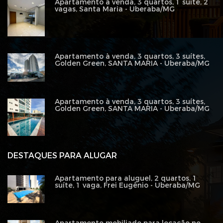
Apartamento à venda, 3 quartos, 1 suíte, 2
vagas, Santa Maria - Uberaba/MG
Apartamento à venda, 3 quartos, 3 suítes,
Golden Green, SANTA MARIA - Uberaba/MG
Apartamento à venda, 3 quartos, 3 suítes,
Golden Green, SANTA MARIA - Uberaba/MG
DESTAQUES PARA ALUGAR
Apartamento para aluguel, 2 quartos, 1
suíte, 1 vaga, Frei Eugênio - Uberaba/MG