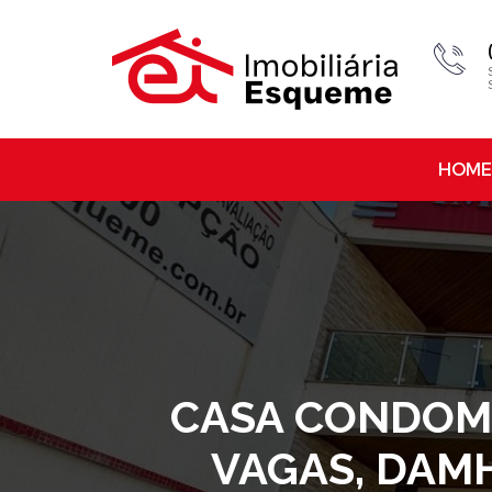
HOME
CASA CONDOMIN
VAGAS, DAMH