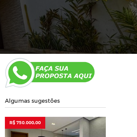
Algumas sugestões
R$ 750.000,00