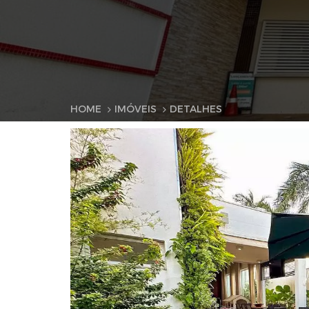
HOME
IMÓVEIS
DETALHES