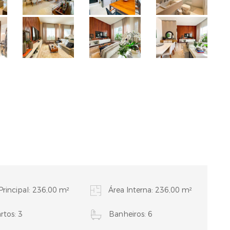
Principal: 236,00 m²
Área Interna: 236,00 m²
tos: 3
Banheiros: 6