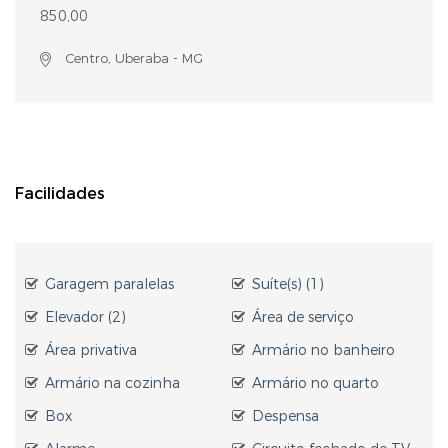
850,00
Centro, Uberaba - MG
Facilidades
Garagem paralelas
Suíte(s) (1)
Elevador (2)
Área de serviço
Área privativa
Armário no banheiro
Armário na cozinha
Armário no quarto
Box
Despensa