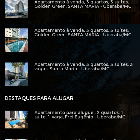
Apartamento à venda, 3 quartos, 3 suítes,
Golden Green, SANTA MARIA - Uberaba/MG
Apartamento à venda, 3 quartos, 3 suítes,
Golden Green, SANTA MARIA - Uberaba/MG
Apartamento à venda, 3 quartos, 3 suítes, 3
vagas, Santa Maria - Uberaba/MG
DESTAQUES PARA ALUGAR
Apartamento para aluguel, 2 quartos, 1
suíte, 1 vaga, Frei Eugênio - Uberaba/MG