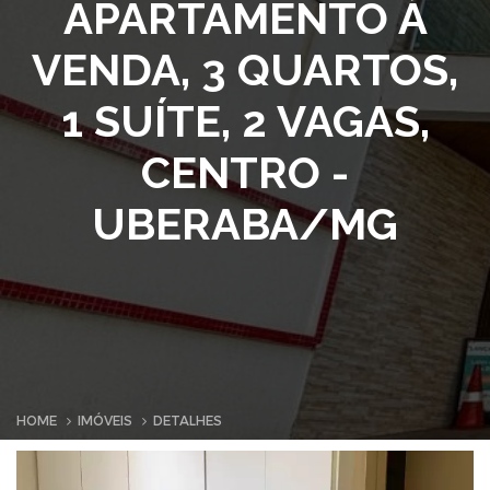
APARTAMENTO À
VENDA, 3 QUARTOS,
1 SUÍTE, 2 VAGAS,
CENTRO -
UBERABA/MG
HOME
IMÓVEIS
DETALHES