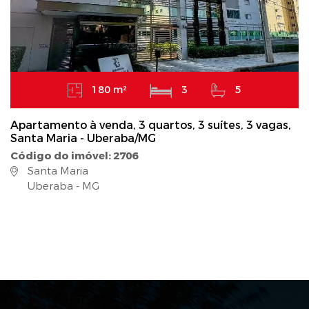
180 m²
3
5
Apartamento à venda, 3 quartos, 3 suítes, 3 vagas,
Santa Maria - Uberaba/MG
Código do imóvel: 2706
Santa Maria
Uberaba - MG