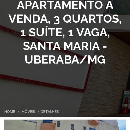
APARTAMENTO À
VENDA, 3 QUARTOS,
1 SUÍTE, 1 VAGA,
SANTA MARIA -
UBERABA/MG
HOME
IMÓVEIS
DETALHES