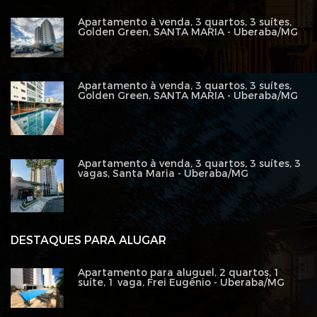
Apartamento à venda, 3 quartos, 3 suítes,
Golden Green, SANTA MARIA - Uberaba/MG
Apartamento à venda, 3 quartos, 3 suítes,
Golden Green, SANTA MARIA - Uberaba/MG
Apartamento à venda, 3 quartos, 3 suítes, 3
vagas, Santa Maria - Uberaba/MG
DESTAQUES PARA ALUGAR
Apartamento para aluguel, 2 quartos, 1
suíte, 1 vaga, Frei Eugênio - Uberaba/MG