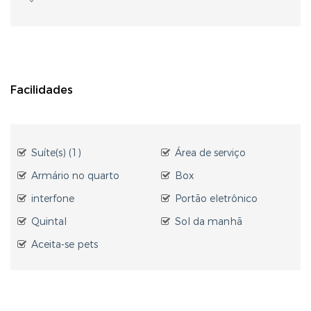
Facilidades
Suíte(s) (1)
Área de serviço
Armário no quarto
Box
interfone
Portão eletrônico
Quintal
Sol da manhã
Aceita-se pets