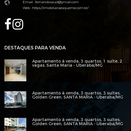
Email : fernandosaud@ymail.com
Web :
https://imobiliariaesqueme.com.br/
DESTAQUES PARA VENDA
Apartamento à venda, 3 quartos, 1 suíte, 2
vagas, Santa Maria - Uberaba/MG
Apartamento à venda, 3 quartos, 3 suítes,
Golden Green, SANTA MARIA - Uberaba/MG
Apartamento à venda, 3 quartos, 3 suítes,
Golden Green, SANTA MARIA - Uberaba/MG