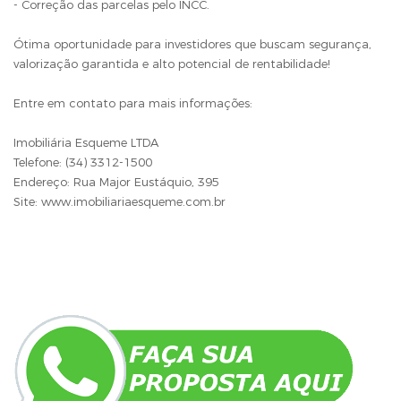
- Correção das parcelas pelo INCC.
Ótima oportunidade para investidores que buscam segurança,
valorização garantida e alto potencial de rentabilidade!
Entre em contato para mais informações:
Imobiliária Esqueme LTDA
Telefone: (34) 3312-1500
Endereço: Rua Major Eustáquio, 395
Site: www.imobiliariaesqueme.com.br