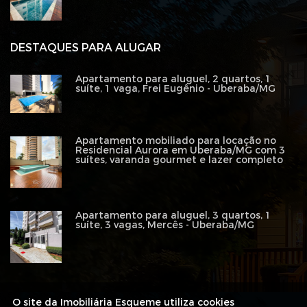
DESTAQUES PARA ALUGAR
Apartamento para aluguel, 2 quartos, 1
suíte, 1 vaga, Frei Eugênio - Uberaba/MG
Apartamento mobiliado para locação no
Residencial Aurora em Uberaba/MG com 3
suítes, varanda gourmet e lazer completo
Apartamento para aluguel, 3 quartos, 1
suíte, 3 vagas, Mercês - Uberaba/MG
O site da Imobiliária Esqueme utiliza cookies