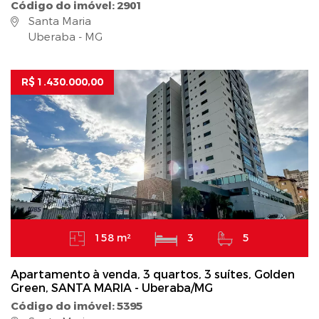
Código do imóvel: 2901
Santa Maria
Uberaba - MG
R$ 1.430.000,00
158 m²
3
5
Apartamento à venda, 3 quartos, 3 suítes, Golden
Green, SANTA MARIA - Uberaba/MG
Código do imóvel: 5395