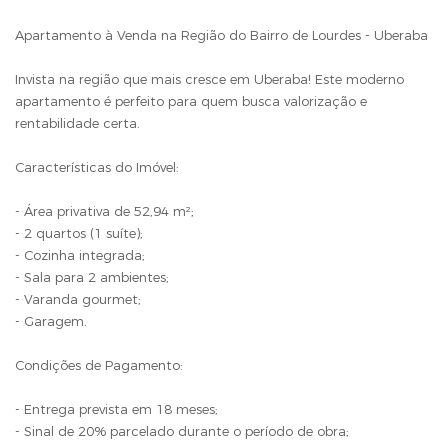
Apartamento à Venda na Região do Bairro de Lourdes - Uberaba
Invista na região que mais cresce em Uberaba! Este moderno
apartamento é perfeito para quem busca valorização e
rentabilidade certa.
Características do Imóvel:
- Área privativa de 52,94 m²;
- 2 quartos (1 suíte);
- Cozinha integrada;
- Sala para 2 ambientes;
- Varanda gourmet;
- Garagem.
Condições de Pagamento:
- Entrega prevista em 18 meses;
- Sinal de 20% parcelado durante o período de obra;