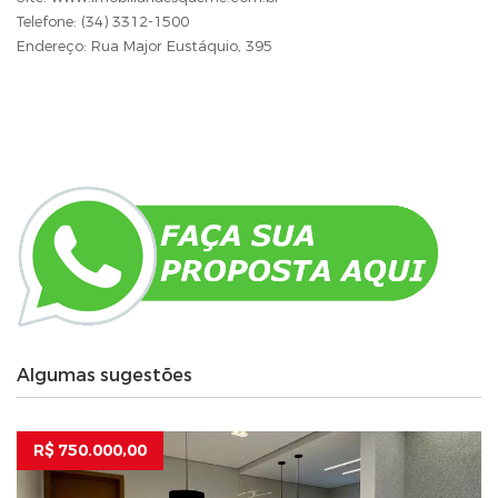
Telefone: (34) 3312-1500
Endereço: Rua Major Eustáquio, 395
Algumas sugestões
R$ 750.000,00