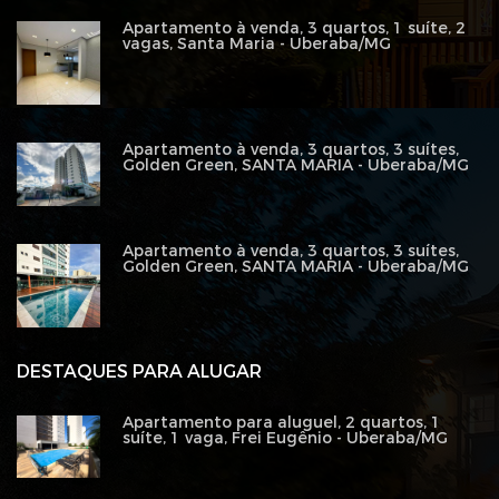
Apartamento à venda, 3 quartos, 1 suíte, 2
vagas, Santa Maria - Uberaba/MG
Apartamento à venda, 3 quartos, 3 suítes,
Golden Green, SANTA MARIA - Uberaba/MG
Apartamento à venda, 3 quartos, 3 suítes,
Golden Green, SANTA MARIA - Uberaba/MG
DESTAQUES PARA ALUGAR
Apartamento para aluguel, 2 quartos, 1
suíte, 1 vaga, Frei Eugênio - Uberaba/MG