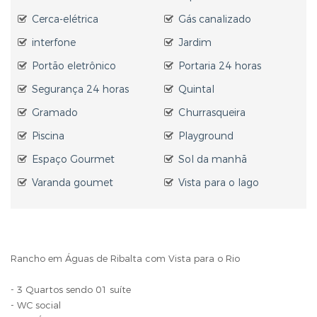
Cerca-elétrica
Gás canalizado
interfone
Jardim
Portão eletrônico
Portaria 24 horas
Segurança 24 horas
Quintal
Gramado
Churrasqueira
Piscina
Playground
Espaço Gourmet
Sol da manhã
Varanda goumet
Vista para o lago
Rancho em Águas de Ribalta com Vista para o Rio
- 3 Quartos sendo 01 suíte
- WC social