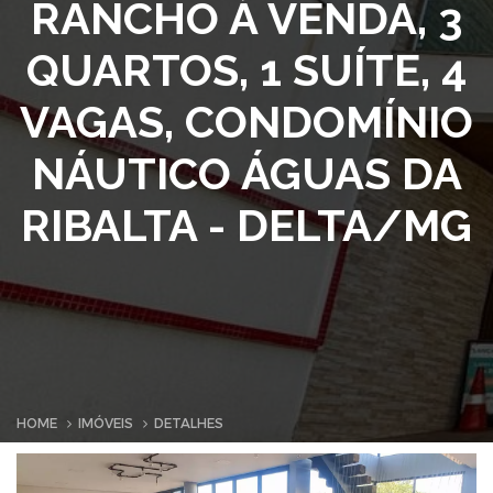
RANCHO À VENDA, 3
QUARTOS, 1 SUÍTE, 4
VAGAS, CONDOMÍNIO
NÁUTICO ÁGUAS DA
RIBALTA - DELTA/MG
HOME
IMÓVEIS
DETALHES