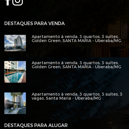
DESTAQUES PARA VENDA
Apartamento à venda, 3 quartos, 3 suítes,
Golden Green, SANTA MARIA - Uberaba/MG
Apartamento à venda, 3 quartos, 3 suítes,
Golden Green, SANTA MARIA - Uberaba/MG
Apartamento à venda, 3 quartos, 3 suítes, 3
vagas, Santa Maria - Uberaba/MG
DESTAQUES PARA ALUGAR