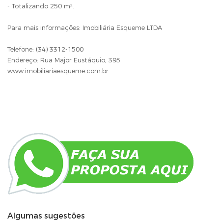
- Totalizando 250 m².
Para mais informações: Imobiliária Esqueme LTDA
Telefone: (34) 3312-1500
Endereço: Rua Major Eustáquio, 395
www.imobiliariaesqueme.com.br
Algumas sugestões