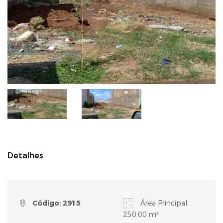
Detalhes
Código: 2915
Área Principal:
250,00 m²