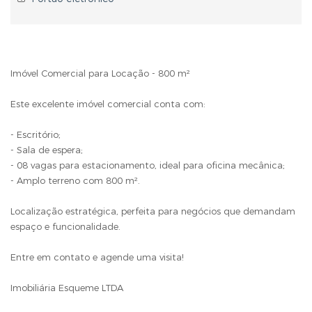
Imóvel Comercial para Locação - 800 m²
Este excelente imóvel comercial conta com:
- Escritório;
- Sala de espera;
- 08 vagas para estacionamento, ideal para oficina mecânica;
- Amplo terreno com 800 m².
Localização estratégica, perfeita para negócios que demandam
espaço e funcionalidade.
Entre em contato e agende uma visita!
Imobiliária Esqueme LTDA