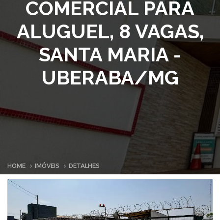
COMERCIAL PARA
ALUGUEL, 8 VAGAS,
SANTA MARIA -
UBERABA/MG
HOME
IMÓVEIS
DETALHES