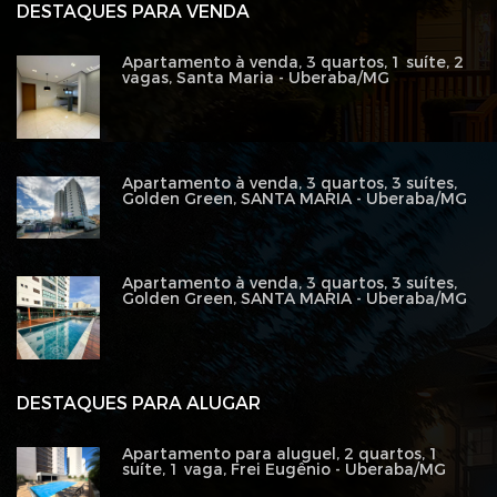
DESTAQUES PARA VENDA
Apartamento à venda, 3 quartos, 1 suíte, 2
vagas, Santa Maria - Uberaba/MG
Apartamento à venda, 3 quartos, 3 suítes,
Golden Green, SANTA MARIA - Uberaba/MG
Apartamento à venda, 3 quartos, 3 suítes,
Golden Green, SANTA MARIA - Uberaba/MG
DESTAQUES PARA ALUGAR
Apartamento para aluguel, 2 quartos, 1
suíte, 1 vaga, Frei Eugênio - Uberaba/MG