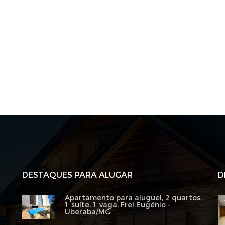
DESTAQUES PARA ALUGAR
D
Apartamento para aluguel, 2 quartos,
1 suíte, 1 vaga, Frei Eugênio -
Uberaba/MG