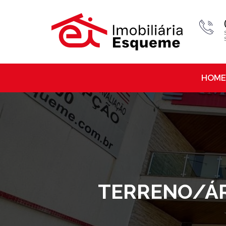
HOME
TERRENO/ÁR