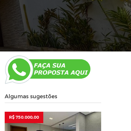
Algumas sugestões
R$ 750.000,00