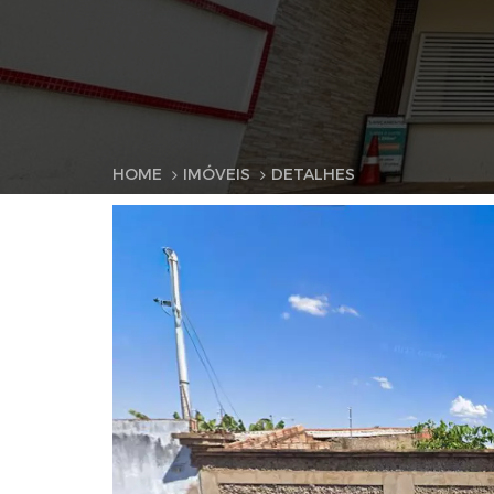
HOME
IMÓVEIS
DETALHES