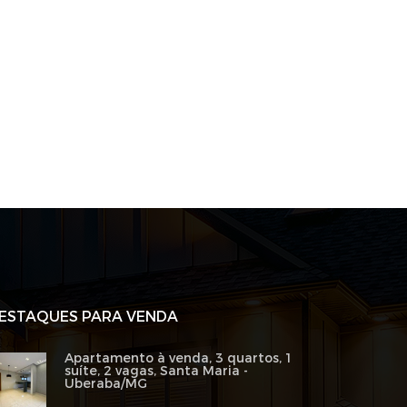
ESTAQUES PARA VENDA
Apartamento à venda, 3 quartos, 1
suíte, 2 vagas, Santa Maria -
Uberaba/MG