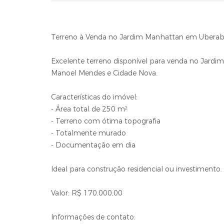
Terreno à Venda no Jardim Manhattan em Ubera
Excelente terreno disponível para venda no Jardi
Manoel Mendes e Cidade Nova.
Características do imóvel:
- Área total de 250 m²
- Terreno com ótima topografia
- Totalmente murado
- Documentação em dia
Ideal para construção residencial ou investimento.
Valor: R$ 170.000,00
Informações de contato: