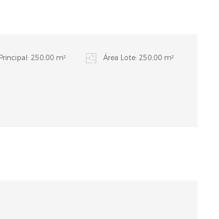
Principal: 250,00 m²
Área Lote: 250,00 m²