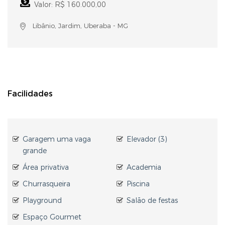
Valor: R$ 160.000,00
Libânio, Jardim, Uberaba - MG
Facilidades
Garagem uma vaga
Elevador (3)
grande
Área privativa
Academia
Churrasqueira
Piscina
Playground
Salão de festas
Espaço Gourmet