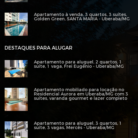
Apartamento à venda, 3 quartos, 3 suítes,
Golden Green, SANTA MARIA - Uberaba/MG
DESTAQUES PARA ALUGAR
Apartamento para aluguel, 2 quartos, 1
suíte, 1 vaga, Frei Eugênio - Uberaba/MG
Apartamento mobiliado para locação no
Residencial Aurora em Uberaba/MG com 3
suítes, varanda gourmet e lazer completo
Apartamento para aluguel, 3 quartos, 1
suíte, 3 vagas, Mercês - Uberaba/MG