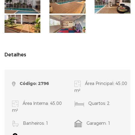
Detalhes
Código: 2796
Área Principal: 45,00
m²
Área Interna: 45,00
Quartos: 2
m²
Banheiros: 1
Garagem: 1