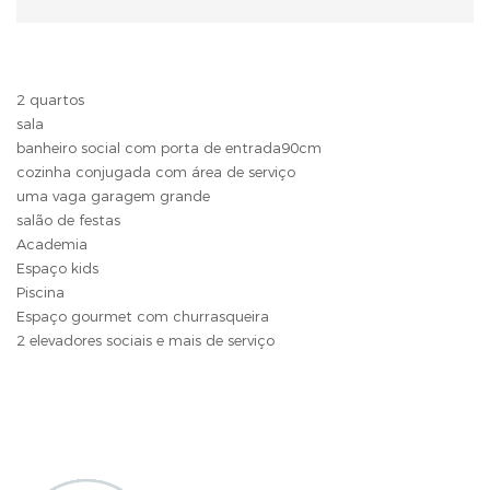
2 quartos
sala
banheiro social com porta de entrada90cm
cozinha conjugada com área de serviço
uma vaga garagem grande
salão de festas
Academia
Espaço kids
Piscina
Espaço gourmet com churrasqueira
2 elevadores sociais e mais de serviço