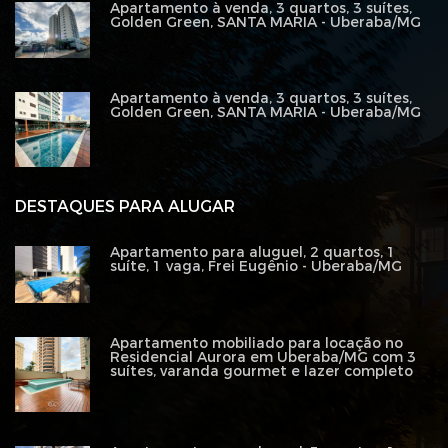
Apartamento à venda, 3 quartos, 3 suítes,
Golden Green, SANTA MARIA - Uberaba/MG
Apartamento à venda, 3 quartos, 3 suítes,
Golden Green, SANTA MARIA - Uberaba/MG
DESTAQUES PARA ALUGAR
Apartamento para aluguel, 2 quartos, 1
suíte, 1 vaga, Frei Eugênio - Uberaba/MG
Apartamento mobiliado para locação no
Residencial Aurora em Uberaba/MG com 3
suítes, varanda gourmet e lazer completo