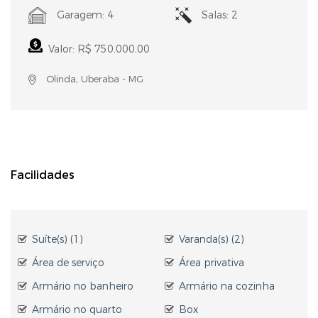
Garagem: 4
Salas: 2
Valor: R$ 750.000,00
Olinda, Uberaba - MG
Facilidades
Suíte(s) (1)
Varanda(s) (2)
Área de serviço
Área privativa
Armário no banheiro
Armário na cozinha
Armário no quarto
Box