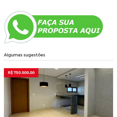
Algumas sugestões
R$ 750.000,00