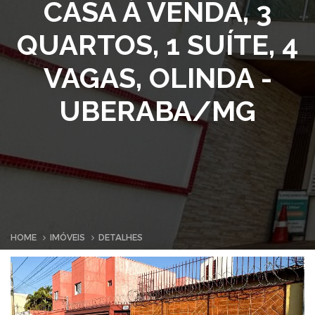
CASA À VENDA, 3
QUARTOS, 1 SUÍTE, 4
VAGAS, OLINDA -
UBERABA/MG
HOME
IMÓVEIS
DETALHES