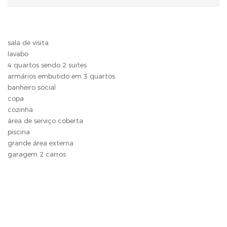
sala de visita
lavabo
4 quartos sendo 2 suites
armários embutido em 3 quartos
banheiro social
copa
cozinha
área de serviço coberta
piscina
grande área externa
garagem 2 carros