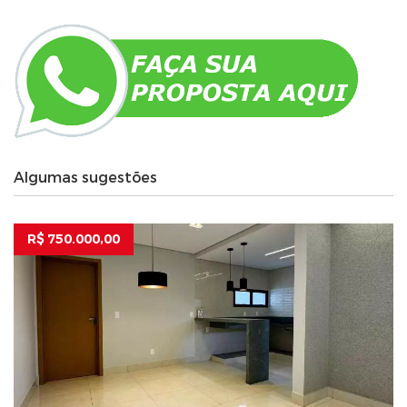
Algumas sugestões
R$ 750.000,00