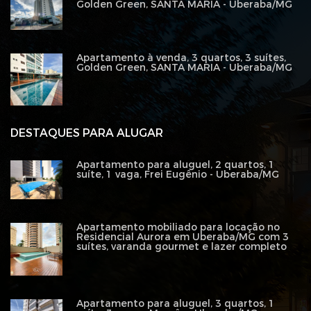
Golden Green, SANTA MARIA - Uberaba/MG
Apartamento à venda, 3 quartos, 3 suítes,
Golden Green, SANTA MARIA - Uberaba/MG
DESTAQUES PARA ALUGAR
Apartamento para aluguel, 2 quartos, 1
suíte, 1 vaga, Frei Eugênio - Uberaba/MG
Apartamento mobiliado para locação no
Residencial Aurora em Uberaba/MG com 3
suítes, varanda gourmet e lazer completo
Apartamento para aluguel, 3 quartos, 1