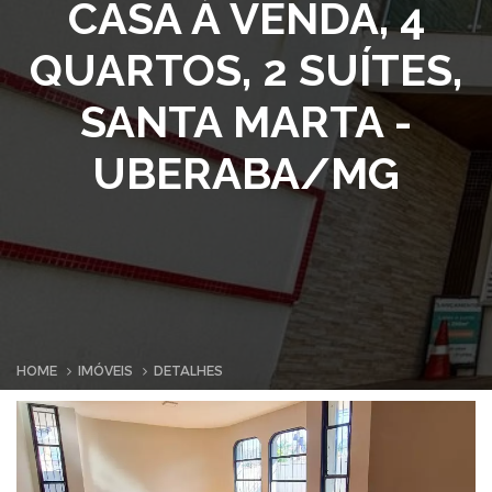
CASA À VENDA, 4
QUARTOS, 2 SUÍTES,
SANTA MARTA -
UBERABA/MG
HOME
IMÓVEIS
DETALHES