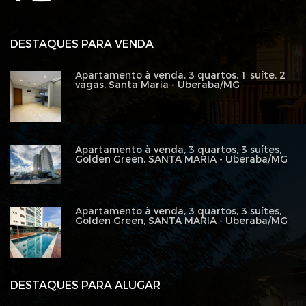
DESTAQUES PARA VENDA
Apartamento à venda, 3 quartos, 1 suíte, 2
vagas, Santa Maria - Uberaba/MG
Apartamento à venda, 3 quartos, 3 suítes,
Golden Green, SANTA MARIA - Uberaba/MG
Apartamento à venda, 3 quartos, 3 suítes,
Golden Green, SANTA MARIA - Uberaba/MG
DESTAQUES PARA ALUGAR