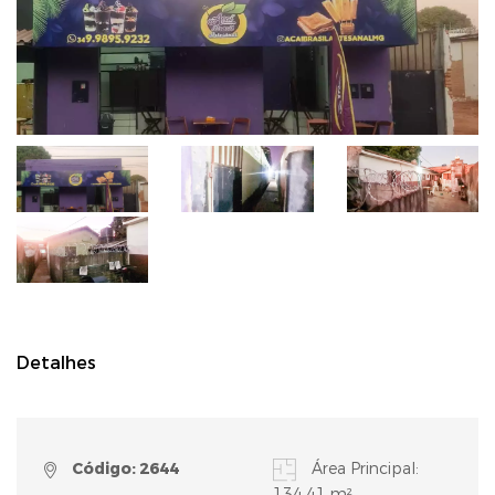
Detalhes
Código: 2644
Área Principal:
134,41 m²