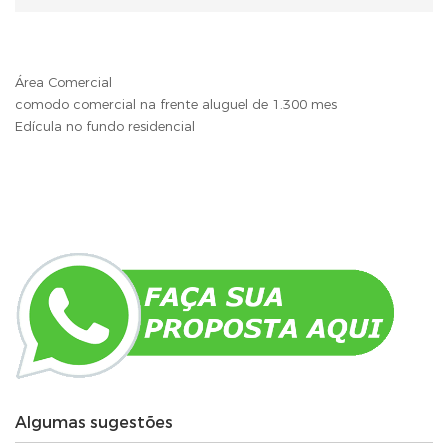
Área Comercial
comodo comercial na frente aluguel de 1.300 mes
Edícula no fundo residencial
Algumas sugestões