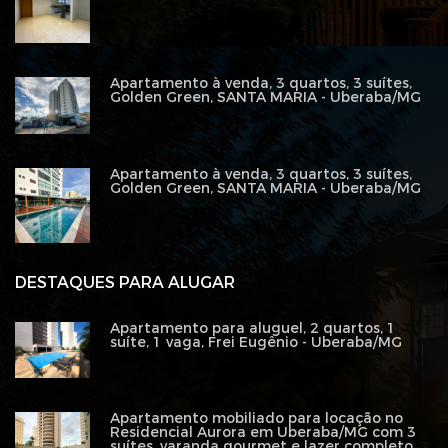
Apartamento à venda, 3 quartos, 3 suítes,
Golden Green, SANTA MARIA - Uberaba/MG
Apartamento à venda, 3 quartos, 3 suítes,
Golden Green, SANTA MARIA - Uberaba/MG
DESTAQUES PARA ALUGAR
Apartamento para aluguel, 2 quartos, 1
suíte, 1 vaga, Frei Eugênio - Uberaba/MG
Apartamento mobiliado para locação no
Residencial Aurora em Uberaba/MG com 3
suítes, varanda gourmet e lazer completo