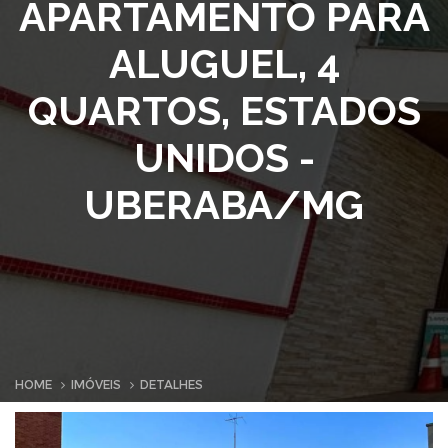
APARTAMENTO PARA
ALUGUEL, 4
QUARTOS, ESTADOS
UNIDOS -
UBERABA/MG
HOME
IMÓVEIS
DETALHES