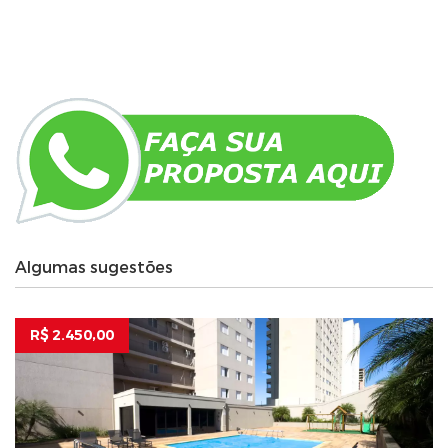
Algumas sugestões
R$ 2.450,00